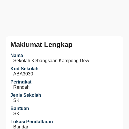
Maklumat Lengkap
Nama
Sekolah Kebangsaan Kampong Dew
Kod Sekolah
ABA3030
Peringkat
Rendah
Jenis Sekolah
SK
Bantuan
SK
Lokasi Pendaftaran
Bandar