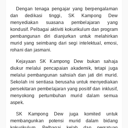
Dengan tenaga pengajar yang berpengalaman
dan dedikasi tinggi, SK Kampong Dew
menyediakan suasana pembelajaran yang
kondusif. Pelbagai aktiviti kokurikulum dan program
pembangunan diri dianjurkan untuk melahirkan
murid yang seimbang dari segi intelektual, emosi,
rohani dan jasmani.
Kejayaan SK Kampong Dew bukan sahaja
diukur melalui pencapaian akademik, tetapi juga
melalui pembangunan sahsiah dan jati diri murid.
Sekolah ini sentiasa berusaha untuk menyediakan
persekitaran pembelajaran yang positif dan inklusif,
menyokong pertumbuhan murid dalam semua
aspek.
SK Kampong Dew juga komited untuk
membangunkan potensi murid dalam bidang
kokurikulum. Pelbagai kelab dan persatuan