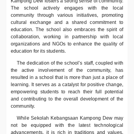
Kampong Dew fosters a strong sense of community.
The school actively engages with the local
community through various initiatives, promoting
cultural exchange and a shared commitment to
education. The school also embraces the spirit of
collaboration, working in partnership with local
organizations and NGOs to enhance the quality of
education for its students.
The dedication of the school’s staff, coupled with
the active involvement of the community, has
resulted in a school that is more than just a place of
learning. It serves as a catalyst for positive change,
empowering students to reach their full potential
and contributing to the overall development of the
community.
While Sekolah Kebangsaan Kampong Dew may
not be equipped with the latest technological
advancements, it is rich in traditions and values.