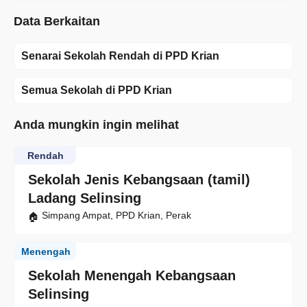
Data Berkaitan
Senarai Sekolah Rendah di PPD Krian
Semua Sekolah di PPD Krian
Anda mungkin ingin melihat
Rendah
Sekolah Jenis Kebangsaan (tamil)
Ladang Selinsing
Simpang Ampat, PPD Krian, Perak
Menengah
Sekolah Menengah Kebangsaan
Selinsing