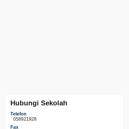
Hubungi Sekolah
Telefon
058921928
Fax