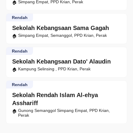
Simpang Empat, PPD Krian, Perak
Rendah
Sekolah Kebangsaan Sama Gagah
Simpang Empat, Semanggol, PPD Krian, Perak
Rendah
Sekolah Kebangsaan Dato' Alaudin
Kampung Selinsing , PPD Krian, Perak
Rendah
Sekolah Rendah Islam Al-ehya
Asshariff
Gunong Semanggol Simpang Empat, PPD Krian,
Perak