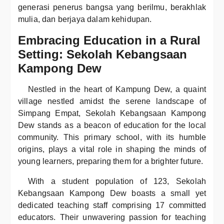
generasi penerus bangsa yang berilmu, berakhlak
mulia, dan berjaya dalam kehidupan.
Embracing Education in a Rural
Setting: Sekolah Kebangsaan
Kampong Dew
Nestled in the heart of Kampung Dew, a quaint
village nestled amidst the serene landscape of
Simpang Empat, Sekolah Kebangsaan Kampong
Dew stands as a beacon of education for the local
community. This primary school, with its humble
origins, plays a vital role in shaping the minds of
young learners, preparing them for a brighter future.
With a student population of 123, Sekolah
Kebangsaan Kampong Dew boasts a small yet
dedicated teaching staff comprising 17 committed
educators. Their unwavering passion for teaching