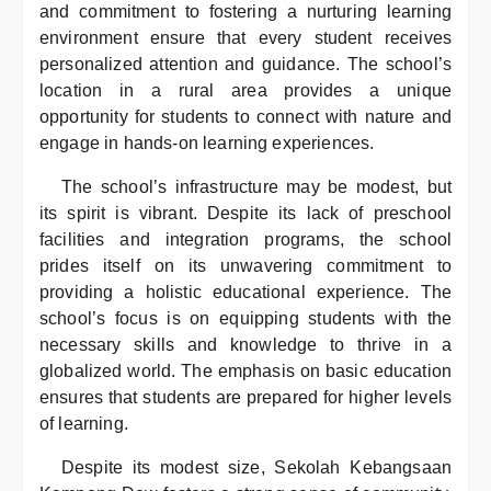
and commitment to fostering a nurturing learning
environment ensure that every student receives
personalized attention and guidance. The school’s
location in a rural area provides a unique
opportunity for students to connect with nature and
engage in hands-on learning experiences.
The school’s infrastructure may be modest, but
its spirit is vibrant. Despite its lack of preschool
facilities and integration programs, the school
prides itself on its unwavering commitment to
providing a holistic educational experience. The
school’s focus is on equipping students with the
necessary skills and knowledge to thrive in a
globalized world. The emphasis on basic education
ensures that students are prepared for higher levels
of learning.
Despite its modest size, Sekolah Kebangsaan