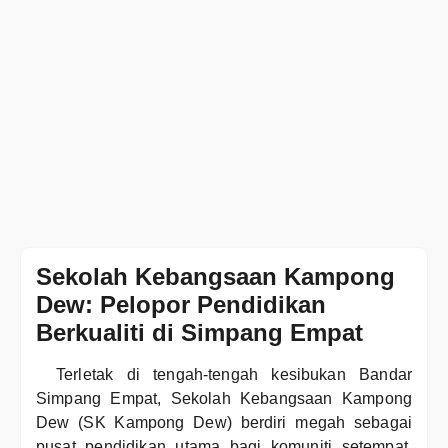
Sekolah Kebangsaan Kampong
Dew: Pelopor Pendidikan
Berkualiti di Simpang Empat
Terletak di tengah-tengah kesibukan Bandar
Simpang Empat, Sekolah Kebangsaan Kampong
Dew (SK Kampong Dew) berdiri megah sebagai
pusat pendidikan utama bagi komuniti setempat.