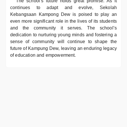
The school’s future holds great promise. As it
continues to adapt and evolve, Sekolah
Kebangsaan Kampong Dew is poised to play an
even more significant role in the lives of its students
and the community it serves. The school’s
dedication to nurturing young minds and fostering a
sense of community will continue to shape the
future of Kampung Dew, leaving an enduring legacy
of education and empowerment.