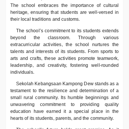
The school embraces the importance of cultural
heritage, ensuring that students are well-versed in
their local traditions and customs.
The school’s commitment to its students extends
beyond the classroom. Through various
extracurricular activities, the school nurtures the
talents and interests of its students. From sports to
arts and crafts, these activities promote teamwork,
leadership, and creativity, fostering well-rounded
individuals.
Sekolah Kebangsaan Kampong Dew stands as a
testament to the resilience and determination of a
small rural community. Its humble beginnings and
unwavering commitment to providing quality
education have earned it a special place in the
hearts of its students, parents, and the community.