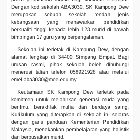
Dengan kod sekolah ABA3030, SK Kampong Dew
merupakan sebuah sekolah rendah jenis
kebangsaan yang menawarkan pendidikan
berkualiti tinggi kepada lebih 123 murid di bawah
bimbingan 17 guru yang berpengalaman.
Sekolah ini terletak di Kampung Dew, dengan
alamat lengkap di 34400 Simpang Empat. Bagi
urusan rasmi, pihak sekolah boleh dihubungi
menerusi talian telefon 058921928 atau melalui
emel aba3030@moe.edu.my.
Keutamaan SK Kampong Dew terletak pada
komitmen untuk melahirkan generasi muda yang
berilmu, berakhlak mulia dan berdaya saing.
Kurikulum yang diterapkan di sekolah ini selaras
dengan garis panduan Kementerian Pendidikan
Malaysia, menekankan pembelajaran yang holistik
dan berpusatkan murid.