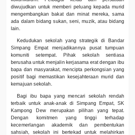
diwujudkan untuk memberi peluang kepada murid
mengembangkan bakat dan minat mereka, sama
ada dalam bidang sukan, seni, muzik, atau bidang
lain.
Kedudukan sekolah yang strategik di Bandar
Simpang Empat menjadikannya pusat tumpuan
komuniti setempat. Pihak sekolah sentiasa
berusaha untuk menjalin kerjasama erat dengan ibu
bapa dan masyarakat, mencipta perkongsian yang
positif bagi memastikan kesejahteraan murid dan
kemajuan sekolah.
Bagi ibu bapa yang mencari sekolah rendah
terbaik untuk anak-anak di Simpang Empat, SK
Kampong Dew merupakan pilihan yang tepat.
Dengan komitmen yang tinggi terhadap
kecemerlangan akademik dan pembentukan
sahsiah, sekolah ini bertekad untuk melahirkan