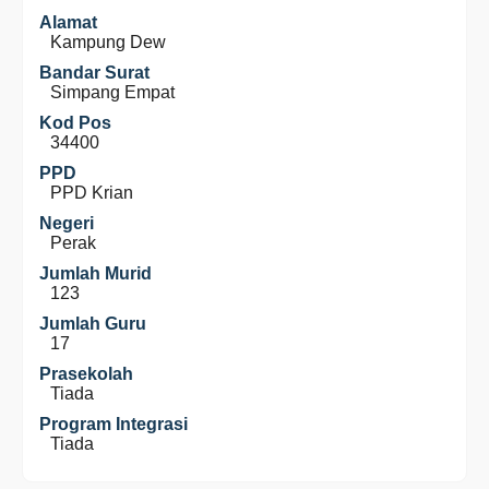
Alamat
Kampung Dew
Bandar Surat
Simpang Empat
Kod Pos
34400
PPD
PPD Krian
Negeri
Perak
Jumlah Murid
123
Jumlah Guru
17
Prasekolah
Tiada
Program Integrasi
Tiada