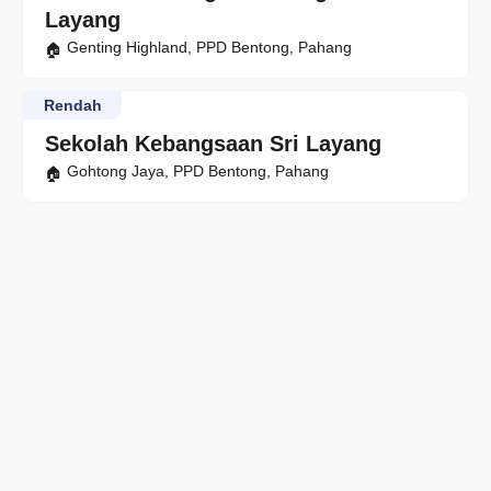
Layang
Genting Highland, PPD Bentong, Pahang
Rendah
Sekolah Kebangsaan Sri Layang
Gohtong Jaya, PPD Bentong, Pahang