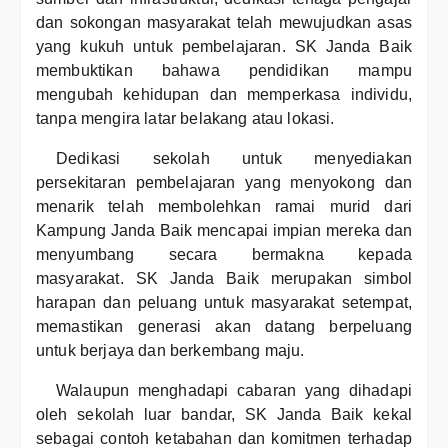
dan sokongan masyarakat telah mewujudkan asas
yang kukuh untuk pembelajaran. SK Janda Baik
membuktikan bahawa pendidikan mampu
mengubah kehidupan dan memperkasa individu,
tanpa mengira latar belakang atau lokasi.
Dedikasi sekolah untuk menyediakan
persekitaran pembelajaran yang menyokong dan
menarik telah membolehkan ramai murid dari
Kampung Janda Baik mencapai impian mereka dan
menyumbang secara bermakna kepada
masyarakat. SK Janda Baik merupakan simbol
harapan dan peluang untuk masyarakat setempat,
memastikan generasi akan datang berpeluang
untuk berjaya dan berkembang maju.
Walaupun menghadapi cabaran yang dihadapi
oleh sekolah luar bandar, SK Janda Baik kekal
sebagai contoh ketabahan dan komitmen terhadap