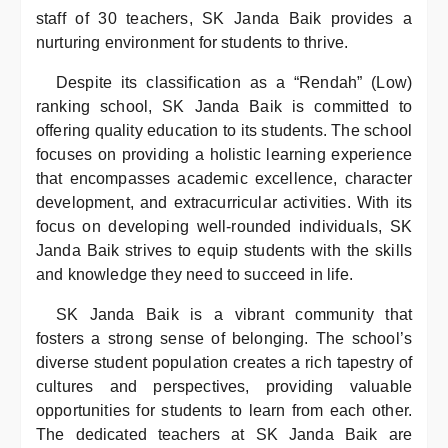
staff of 30 teachers, SK Janda Baik provides a
nurturing environment for students to thrive.
Despite its classification as a “Rendah” (Low)
ranking school, SK Janda Baik is committed to
offering quality education to its students. The school
focuses on providing a holistic learning experience
that encompasses academic excellence, character
development, and extracurricular activities. With its
focus on developing well-rounded individuals, SK
Janda Baik strives to equip students with the skills
and knowledge they need to succeed in life.
SK Janda Baik is a vibrant community that
fosters a strong sense of belonging. The school’s
diverse student population creates a rich tapestry of
cultures and perspectives, providing valuable
opportunities for students to learn from each other.
The dedicated teachers at SK Janda Baik are