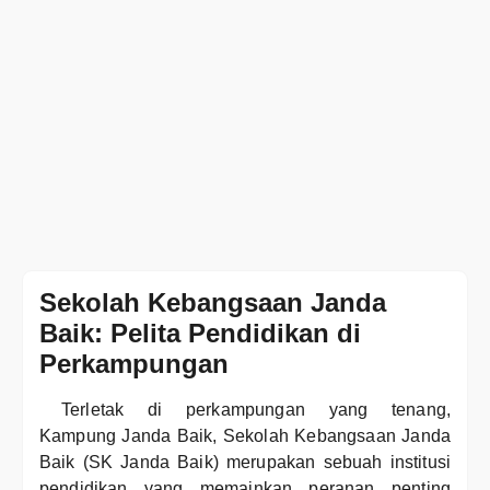
Sekolah Kebangsaan Janda
Baik: Pelita Pendidikan di
Perkampungan
Terletak di perkampungan yang tenang,
Kampung Janda Baik, Sekolah Kebangsaan Janda
Baik (SK Janda Baik) merupakan sebuah institusi
pendidikan yang memainkan peranan penting