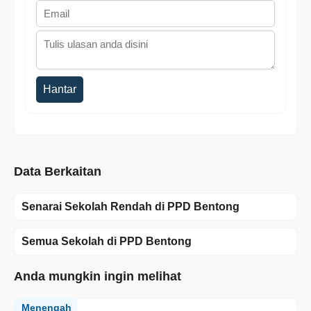
Hantar
Data Berkaitan
Senarai Sekolah Rendah di PPD Bentong
Semua Sekolah di PPD Bentong
Anda mungkin ingin melihat
Menengah