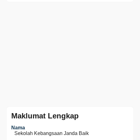
Maklumat Lengkap
Nama
Sekolah Kebangsaan Janda Baik