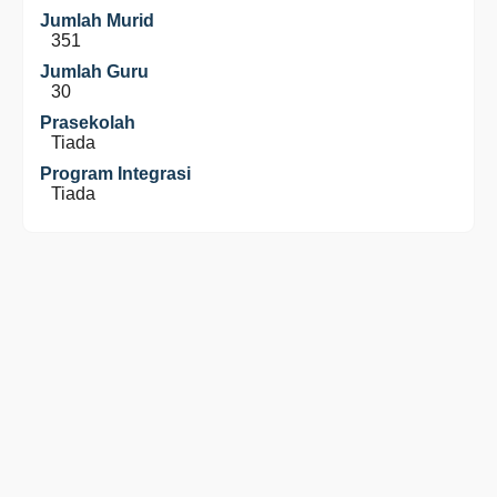
Jumlah Murid
351
Jumlah Guru
30
Prasekolah
Tiada
Program Integrasi
Tiada