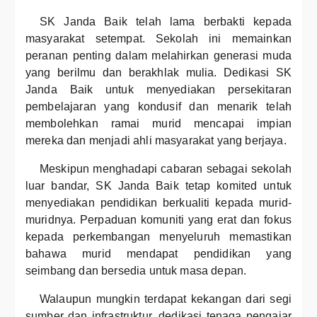
SK Janda Baik telah lama berbakti kepada
masyarakat setempat. Sekolah ini memainkan
peranan penting dalam melahirkan generasi muda
yang berilmu dan berakhlak mulia. Dedikasi SK
Janda Baik untuk menyediakan persekitaran
pembelajaran yang kondusif dan menarik telah
membolehkan ramai murid mencapai impian
mereka dan menjadi ahli masyarakat yang berjaya.
Meskipun menghadapi cabaran sebagai sekolah
luar bandar, SK Janda Baik tetap komited untuk
menyediakan pendidikan berkualiti kepada murid-
muridnya. Perpaduan komuniti yang erat dan fokus
kepada perkembangan menyeluruh memastikan
bahawa murid mendapat pendidikan yang
seimbang dan bersedia untuk masa depan.
Walaupun mungkin terdapat kekangan dari segi
sumber dan infrastruktur, dedikasi tenaga pengajar