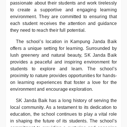
passionate about their students and work tirelessly
to create a supportive and engaging learning
environment. They are committed to ensuring that
each student receives the attention and guidance
they need to reach their full potential.
The school’s location in Kampung Janda Baik
offers a unique setting for learning. Surrounded by
lush greenery and natural beauty, SK Janda Baik
provides a peaceful and inspiring environment for
students to explore and learn. The school’s
proximity to nature provides opportunities for hands-
on learning experiences that foster a love for the
environment and encourage exploration.
SK Janda Baik has a long history of serving the
local community. As a testament to its dedication to
education, the school continues to play a vital role
in shaping the future of its students. The school’s