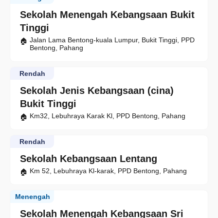
Sekolah Menengah Kebangsaan Bukit
Tinggi
Jalan Lama Bentong-kuala Lumpur, Bukit Tinggi, PPD
Bentong, Pahang
Rendah
Sekolah Jenis Kebangsaan (cina)
Bukit Tinggi
Km32, Lebuhraya Karak Kl, PPD Bentong, Pahang
Rendah
Sekolah Kebangsaan Lentang
Km 52, Lebuhraya Kl-karak, PPD Bentong, Pahang
Menengah
Sekolah Menengah Kebangsaan Sri