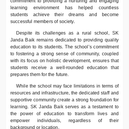
commitment to providing a nurturing and engaging
learning environment has helped countless
students achieve their dreams and become
successful members of society.
Despite its challenges as a rural school, SK
Janda Baik remains dedicated to providing quality
education to its students. The school’s commitment
to fostering a strong sense of community, coupled
with its focus on holistic development, ensures that
students receive a well-rounded education that
prepares them for the future.
While the school may face limitations in terms of
resources and infrastructure, the dedicated staff and
supportive community create a strong foundation for
learning. SK Janda Baik serves as a testament to
the power of education to transform lives and
empower individuals, regardless of their
background or location.