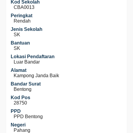
Kod Sekolah
CBA0013
Peringkat
Rendah
Jenis Sekolah
SK
Bantuan
SK
Lokasi Pendaftaran
Luar Bandar
Alamat
Kampong Janda Baik
Bandar Surat
Bentong
Kod Pos
28750
PPD
PPD Bentong
Negeri
Pahang