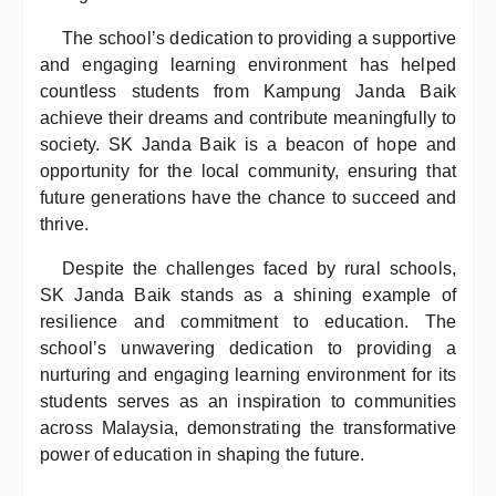
The school’s dedication to providing a supportive
and engaging learning environment has helped
countless students from Kampung Janda Baik
achieve their dreams and contribute meaningfully to
society. SK Janda Baik is a beacon of hope and
opportunity for the local community, ensuring that
future generations have the chance to succeed and
thrive.
Despite the challenges faced by rural schools,
SK Janda Baik stands as a shining example of
resilience and commitment to education. The
school’s unwavering dedication to providing a
nurturing and engaging learning environment for its
students serves as an inspiration to communities
across Malaysia, demonstrating the transformative
power of education in shaping the future.