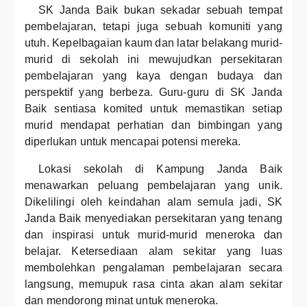
SK Janda Baik bukan sekadar sebuah tempat
pembelajaran, tetapi juga sebuah komuniti yang
utuh. Kepelbagaian kaum dan latar belakang murid-
murid di sekolah ini mewujudkan persekitaran
pembelajaran yang kaya dengan budaya dan
perspektif yang berbeza. Guru-guru di SK Janda
Baik sentiasa komited untuk memastikan setiap
murid mendapat perhatian dan bimbingan yang
diperlukan untuk mencapai potensi mereka.
Lokasi sekolah di Kampung Janda Baik
menawarkan peluang pembelajaran yang unik.
Dikelilingi oleh keindahan alam semula jadi, SK
Janda Baik menyediakan persekitaran yang tenang
dan inspirasi untuk murid-murid meneroka dan
belajar. Ketersediaan alam sekitar yang luas
membolehkan pengalaman pembelajaran secara
langsung, memupuk rasa cinta akan alam sekitar
dan mendorong minat untuk meneroka.