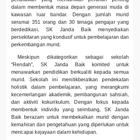
dalam membentuk masa depan generasi muda di
kawasan luar bandar. Dengan jumlah murid
seramai 351 orang dan 30 tenaga pengajar yang
berdedikasi, SK Janda Baik menyediakan
persekitaran yang kondusif untuk pembelajaran dan
perkembangan murid.
Meskipun dikategorikan sebagai sekolah
“Rendah”, SK Janda Baik komited untuk
menawarkan pendidikan berkualiti kepada semua
murid. Sekolah ini menitikberatkan pendekatan
holistik dalam pembelajaran, yang merangkumi
kecemerlangan akademik, pembangunan sahsiah,
dan aktiviti kokurikulum. Dengan fokus kepada
membentuk individu yang seimbang, SK Janda
Baik berazam untuk membekalkan murid dengan
kemahiran dan pengetahuan yang diperlukan untuk
mencapai kejayaan dalam kehidupan.