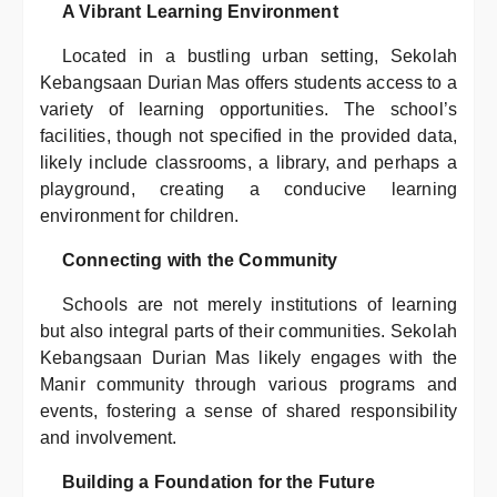
A Vibrant Learning Environment
Located in a bustling urban setting, Sekolah
Kebangsaan Durian Mas offers students access to a
variety of learning opportunities. The school’s
facilities, though not specified in the provided data,
likely include classrooms, a library, and perhaps a
playground, creating a conducive learning
environment for children.
Connecting with the Community
Schools are not merely institutions of learning
but also integral parts of their communities. Sekolah
Kebangsaan Durian Mas likely engages with the
Manir community through various programs and
events, fostering a sense of shared responsibility
and involvement.
Building a Foundation for the Future