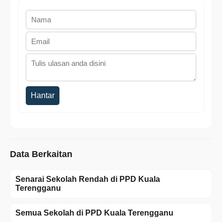
Hantar
Data Berkaitan
Senarai Sekolah Rendah di PPD Kuala
Terengganu
Semua Sekolah di PPD Kuala Terengganu