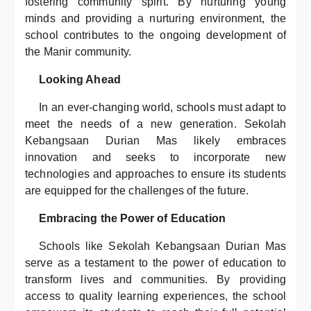
fostering community spirit. By nurturing young
minds and providing a nurturing environment, the
school contributes to the ongoing development of
the Manir community.
Looking Ahead
In an ever-changing world, schools must adapt to
meet the needs of a new generation. Sekolah
Kebangsaan Durian Mas likely embraces
innovation and seeks to incorporate new
technologies and approaches to ensure its students
are equipped for the challenges of the future.
Embracing the Power of Education
Schools like Sekolah Kebangsaan Durian Mas
serve as a testament to the power of education to
transform lives and communities. By providing
access to quality learning experiences, the school