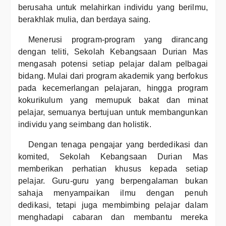
berusaha untuk melahirkan individu yang berilmu,
berakhlak mulia, dan berdaya saing.
Menerusi program-program yang dirancang
dengan teliti, Sekolah Kebangsaan Durian Mas
mengasah potensi setiap pelajar dalam pelbagai
bidang. Mulai dari program akademik yang berfokus
pada kecemerlangan pelajaran, hingga program
kokurikulum yang memupuk bakat dan minat
pelajar, semuanya bertujuan untuk membangunkan
individu yang seimbang dan holistik.
Dengan tenaga pengajar yang berdedikasi dan
komited, Sekolah Kebangsaan Durian Mas
memberikan perhatian khusus kepada setiap
pelajar. Guru-guru yang berpengalaman bukan
sahaja menyampaikan ilmu dengan penuh
dedikasi, tetapi juga membimbing pelajar dalam
menghadapi cabaran dan membantu mereka