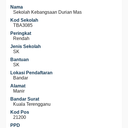
Nama
Sekolah Kebangsaan Durian Mas
Kod Sekolah
TBA3085
Peringkat
Rendah
Jenis Sekolah
SK
Bantuan
SK
Lokasi Pendaftaran
Bandar
Alamat
Manir
Bandar Surat
Kuala Terengganu
Kod Pos
21200
PPD