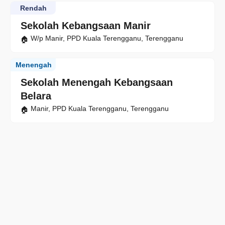
Rendah
Sekolah Kebangsaan Manir
W/p Manir, PPD Kuala Terengganu, Terengganu
Menengah
Sekolah Menengah Kebangsaan
Belara
Manir, PPD Kuala Terengganu, Terengganu