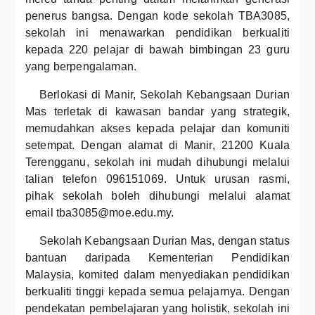
penerus bangsa. Dengan kode sekolah TBA3085,
sekolah ini menawarkan pendidikan berkualiti
kepada 220 pelajar di bawah bimbingan 23 guru
yang berpengalaman.
Berlokasi di Manir, Sekolah Kebangsaan Durian
Mas terletak di kawasan bandar yang strategik,
memudahkan akses kepada pelajar dan komuniti
setempat. Dengan alamat di Manir, 21200 Kuala
Terengganu, sekolah ini mudah dihubungi melalui
talian telefon 096151069. Untuk urusan rasmi,
pihak sekolah boleh dihubungi melalui alamat
email tba3085@moe.edu.my.
Sekolah Kebangsaan Durian Mas, dengan status
bantuan daripada Kementerian Pendidikan
Malaysia, komited dalam menyediakan pendidikan
berkualiti tinggi kepada semua pelajarnya. Dengan
pendekatan pembelajaran yang holistik, sekolah ini