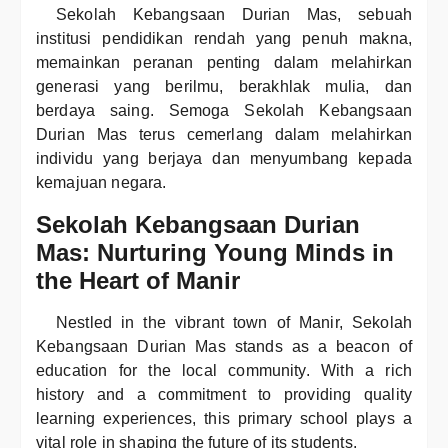
Sekolah Kebangsaan Durian Mas, sebuah
institusi pendidikan rendah yang penuh makna,
memainkan peranan penting dalam melahirkan
generasi yang berilmu, berakhlak mulia, dan
berdaya saing. Semoga Sekolah Kebangsaan
Durian Mas terus cemerlang dalam melahirkan
individu yang berjaya dan menyumbang kepada
kemajuan negara.
Sekolah Kebangsaan Durian
Mas: Nurturing Young Minds in
the Heart of Manir
Nestled in the vibrant town of Manir, Sekolah
Kebangsaan Durian Mas stands as a beacon of
education for the local community. With a rich
history and a commitment to providing quality
learning experiences, this primary school plays a
vital role in shaping the future of its students.