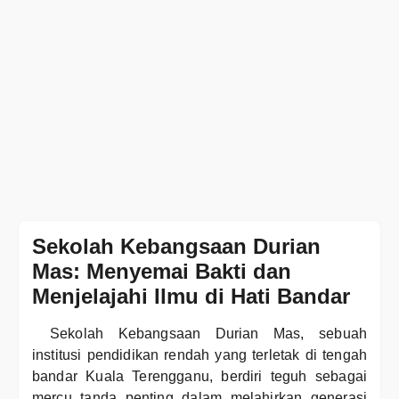
Sekolah Kebangsaan Durian
Mas: Menyemai Bakti dan
Menjelajahi Ilmu di Hati Bandar
Sekolah Kebangsaan Durian Mas, sebuah
institusi pendidikan rendah yang terletak di tengah
bandar Kuala Terengganu, berdiri teguh sebagai
mercu tanda penting dalam melahirkan generasi