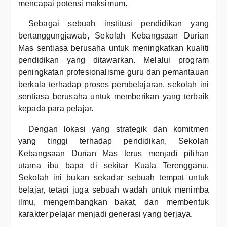
mencapai potensi maksimum.
Sebagai sebuah institusi pendidikan yang
bertanggungjawab, Sekolah Kebangsaan Durian
Mas sentiasa berusaha untuk meningkatkan kualiti
pendidikan yang ditawarkan. Melalui program
peningkatan profesionalisme guru dan pemantauan
berkala terhadap proses pembelajaran, sekolah ini
sentiasa berusaha untuk memberikan yang terbaik
kepada para pelajar.
Dengan lokasi yang strategik dan komitmen
yang tinggi terhadap pendidikan, Sekolah
Kebangsaan Durian Mas terus menjadi pilihan
utama ibu bapa di sekitar Kuala Terengganu.
Sekolah ini bukan sekadar sebuah tempat untuk
belajar, tetapi juga sebuah wadah untuk menimba
ilmu, mengembangkan bakat, dan membentuk
karakter pelajar menjadi generasi yang berjaya.