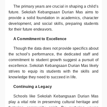
The primary years are crucial in shaping a child’s
future. Sekolah Kebangsaan Durian Mas aims to
provide a solid foundation in academics, character
development, and social skills, preparing students
for their future endeavors.
A Commitment to Excellence
Though the data does not provide specifics about
the school’s performance, the dedicated staff and
commitment to student growth suggest a pursuit of
excellence. Sekolah Kebangsaan Durian Mas likely
strives to equip its students with the skills and
knowledge they need to succeed in life.
Continuing a Legacy
Schools like Sekolah Kebangsaan Durian Mas
play a vital role in preserving cultural heritage and