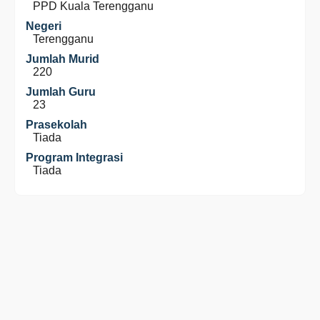
PPD Kuala Terengganu
Negeri
Terengganu
Jumlah Murid
220
Jumlah Guru
23
Prasekolah
Tiada
Program Integrasi
Tiada