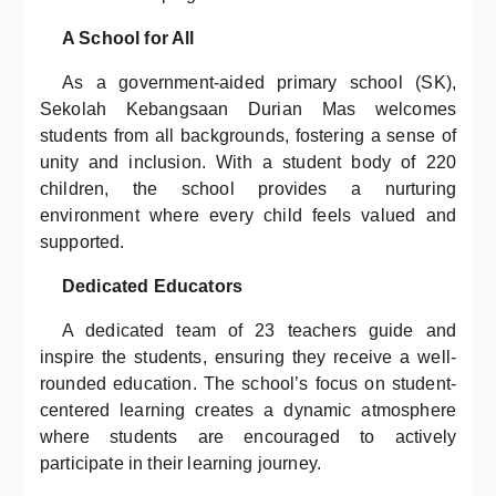
A School for All
As a government-aided primary school (SK),
Sekolah Kebangsaan Durian Mas welcomes
students from all backgrounds, fostering a sense of
unity and inclusion. With a student body of 220
children, the school provides a nurturing
environment where every child feels valued and
supported.
Dedicated Educators
A dedicated team of 23 teachers guide and
inspire the students, ensuring they receive a well-
rounded education. The school’s focus on student-
centered learning creates a dynamic atmosphere
where students are encouraged to actively
participate in their learning journey.