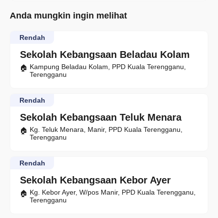
Anda mungkin ingin melihat
Rendah
Sekolah Kebangsaan Beladau Kolam
Kampung Beladau Kolam, PPD Kuala Terengganu,
Terengganu
Rendah
Sekolah Kebangsaan Teluk Menara
Kg. Teluk Menara, Manir, PPD Kuala Terengganu,
Terengganu
Rendah
Sekolah Kebangsaan Kebor Ayer
Kg. Kebor Ayer, W/pos Manir, PPD Kuala Terengganu,
Terengganu