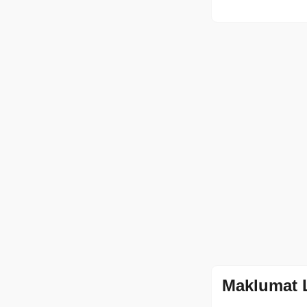
Maklumat 