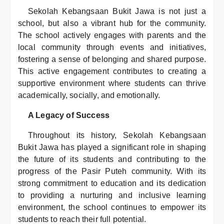
Sekolah Kebangsaan Bukit Jawa is not just a
school, but also a vibrant hub for the community.
The school actively engages with parents and the
local community through events and initiatives,
fostering a sense of belonging and shared purpose.
This active engagement contributes to creating a
supportive environment where students can thrive
academically, socially, and emotionally.
A Legacy of Success
Throughout its history, Sekolah Kebangsaan
Bukit Jawa has played a significant role in shaping
the future of its students and contributing to the
progress of the Pasir Puteh community. With its
strong commitment to education and its dedication
to providing a nurturing and inclusive learning
environment, the school continues to empower its
students to reach their full potential.