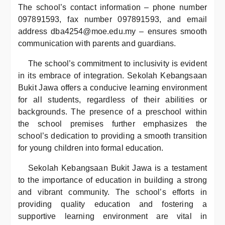
The school’s contact information – phone number
097891593, fax number 097891593, and email
address dba4254@moe.edu.my – ensures smooth
communication with parents and guardians.
The school’s commitment to inclusivity is evident
in its embrace of integration. Sekolah Kebangsaan
Bukit Jawa offers a conducive learning environment
for all students, regardless of their abilities or
backgrounds. The presence of a preschool within
the school premises further emphasizes the
school’s dedication to providing a smooth transition
for young children into formal education.
Sekolah Kebangsaan Bukit Jawa is a testament
to the importance of education in building a strong
and vibrant community. The school’s efforts in
providing quality education and fostering a
supportive learning environment are vital in