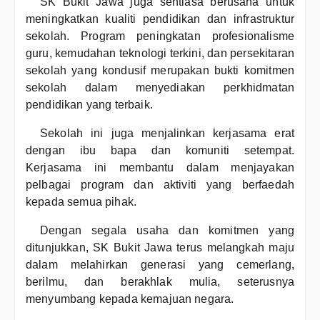
SK Bukit Jawa juga sentiasa berusaha untuk
meningkatkan kualiti pendidikan dan infrastruktur
sekolah. Program peningkatan profesionalisme
guru, kemudahan teknologi terkini, dan persekitaran
sekolah yang kondusif merupakan bukti komitmen
sekolah dalam menyediakan perkhidmatan
pendidikan yang terbaik.
Sekolah ini juga menjalinkan kerjasama erat
dengan ibu bapa dan komuniti setempat.
Kerjasama ini membantu dalam menjayakan
pelbagai program dan aktiviti yang berfaedah
kepada semua pihak.
Dengan segala usaha dan komitmen yang
ditunjukkan, SK Bukit Jawa terus melangkah maju
dalam melahirkan generasi yang cemerlang,
berilmu, dan berakhlak mulia, seterusnya
menyumbang kepada kemajuan negara.