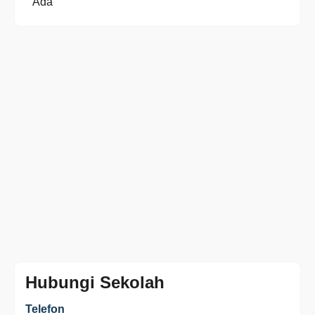
Ada
Hubungi Sekolah
Telefon