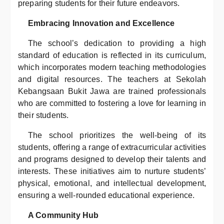
preparing students for their future endeavors.
Embracing Innovation and Excellence
The school’s dedication to providing a high
standard of education is reflected in its curriculum,
which incorporates modern teaching methodologies
and digital resources. The teachers at Sekolah
Kebangsaan Bukit Jawa are trained professionals
who are committed to fostering a love for learning in
their students.
The school prioritizes the well-being of its
students, offering a range of extracurricular activities
and programs designed to develop their talents and
interests. These initiatives aim to nurture students’
physical, emotional, and intellectual development,
ensuring a well-rounded educational experience.
A Community Hub