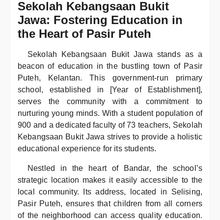
Sekolah Kebangsaan Bukit
Jawa: Fostering Education in
the Heart of Pasir Puteh
Sekolah Kebangsaan Bukit Jawa stands as a
beacon of education in the bustling town of Pasir
Puteh, Kelantan. This government-run primary
school, established in [Year of Establishment],
serves the community with a commitment to
nurturing young minds. With a student population of
900 and a dedicated faculty of 73 teachers, Sekolah
Kebangsaan Bukit Jawa strives to provide a holistic
educational experience for its students.
Nestled in the heart of Bandar, the school’s
strategic location makes it easily accessible to the
local community. Its address, located in Selising,
Pasir Puteh, ensures that children from all corners
of the neighborhood can access quality education.