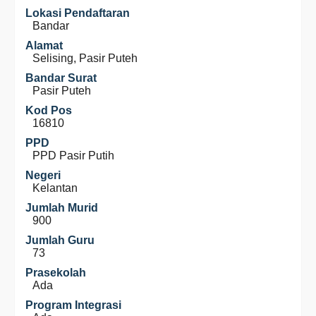
Lokasi Pendaftaran
Bandar
Alamat
Selising, Pasir Puteh
Bandar Surat
Pasir Puteh
Kod Pos
16810
PPD
PPD Pasir Putih
Negeri
Kelantan
Jumlah Murid
900
Jumlah Guru
73
Prasekolah
Ada
Program Integrasi