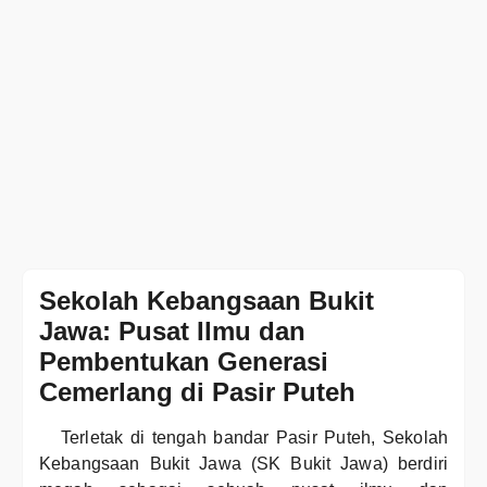
Sekolah Kebangsaan Bukit
Jawa: Pusat Ilmu dan
Pembentukan Generasi
Cemerlang di Pasir Puteh
Terletak di tengah bandar Pasir Puteh, Sekolah
Kebangsaan Bukit Jawa (SK Bukit Jawa) berdiri