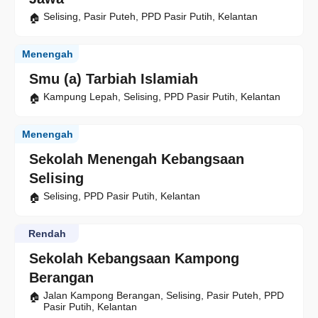
Selising, Pasir Puteh, PPD Pasir Putih, Kelantan
Menengah
Smu (a) Tarbiah Islamiah
Kampung Lepah, Selising, PPD Pasir Putih, Kelantan
Menengah
Sekolah Menengah Kebangsaan
Selising
Selising, PPD Pasir Putih, Kelantan
Rendah
Sekolah Kebangsaan Kampong
Berangan
Jalan Kampong Berangan, Selising, Pasir Puteh, PPD
Pasir Putih, Kelantan