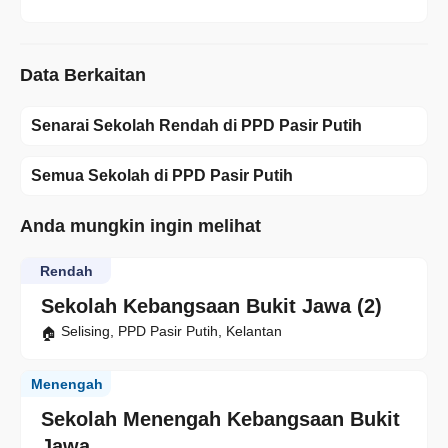
Data Berkaitan
Senarai Sekolah Rendah di PPD Pasir Putih
Semua Sekolah di PPD Pasir Putih
Anda mungkin ingin melihat
Rendah
Sekolah Kebangsaan Bukit Jawa (2)
Selising, PPD Pasir Putih, Kelantan
Menengah
Sekolah Menengah Kebangsaan Bukit
Jawa