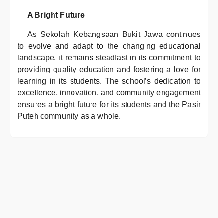
A Bright Future
As Sekolah Kebangsaan Bukit Jawa continues
to evolve and adapt to the changing educational
landscape, it remains steadfast in its commitment to
providing quality education and fostering a love for
learning in its students. The school’s dedication to
excellence, innovation, and community engagement
ensures a bright future for its students and the Pasir
Puteh community as a whole.