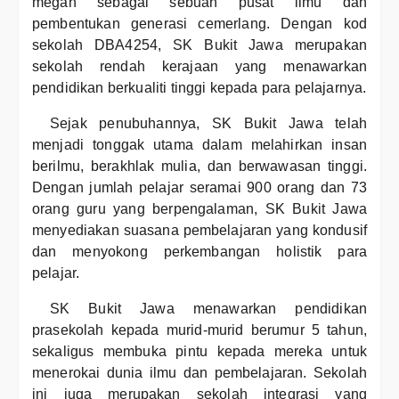
megah sebagai sebuah pusat ilmu dan
pembentukan generasi cemerlang. Dengan kod
sekolah DBA4254, SK Bukit Jawa merupakan
sekolah rendah kerajaan yang menawarkan
pendidikan berkualiti tinggi kepada para pelajarnya.
Sejak penubuhannya, SK Bukit Jawa telah
menjadi tonggak utama dalam melahirkan insan
berilmu, berakhlak mulia, dan berwawasan tinggi.
Dengan jumlah pelajar seramai 900 orang dan 73
orang guru yang berpengalaman, SK Bukit Jawa
menyediakan suasana pembelajaran yang kondusif
dan menyokong perkembangan holistik para
pelajar.
SK Bukit Jawa menawarkan pendidikan
prasekolah kepada murid-murid berumur 5 tahun,
sekaligus membuka pintu kepada mereka untuk
menerokai dunia ilmu dan pembelajaran. Sekolah
ini juga merupakan sekolah integrasi yang