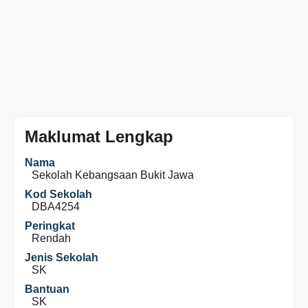
Maklumat Lengkap
Nama
Sekolah Kebangsaan Bukit Jawa
Kod Sekolah
DBA4254
Peringkat
Rendah
Jenis Sekolah
SK
Bantuan
SK