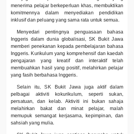
menerima pelajar berkeperluan khas, membuktikan
komitmennya dalam menyediakan pendidikan
inklusif dan peluang yang sama rata untuk semua.
Menyedari pentingnya penguasaan bahasa
Inggeris dalam dunia globalisasi, SK Bukit Jawa
memberi penekanan kepada pembelajaran bahasa
Inggeris. Kurikulum yang komprehensif dan kaedah
pengajaran yang kreatif dan interaktif telah
membuahkan hasil yang positif, melahirkan pelajar
yang fasih berbahasa Inggeris.
Selain itu, SK Bukit Jawa juga aktif dalam
pelbagai aktiviti kokurikulum, seperti sukan,
persatuan, dan kelab. Aktiviti ini bukan sahaja
melahirkan bakat dan minat pelajar, malah
memupuk semangat kerjasama, kepimpinan, dan
sahsiah yang mulia.