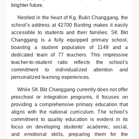
brighter future.
Nestled in the heart of Kg. Bukit Changgang, the
school’s address at 42700 Banting makes it easily
accessible to students and their families. SK Bkt
Changgang is a fully equipped primary school,
boasting a student population of 1149 and a
dedicated team of 77 teachers. This impressive
teacher-to-student ratio reflects the school’s
commitment to individualized attention and
personalized learning experiences.
While SK Bkt Changgang currently does not offer
preschool or integration programs, it focuses on
providing a comprehensive primary education that
aligns with the national curriculum. The school’s
commitment to quality education is evident in its
focus on developing students’ academic, social,
and emotional skills, preparing them for the