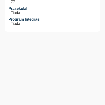
77
Prasekolah
Tiada
Program Integrasi
Tiada