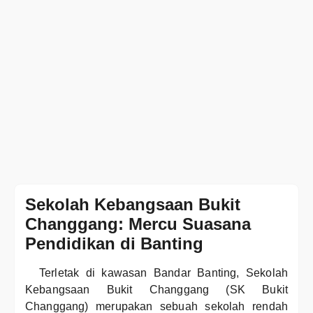
Sekolah Kebangsaan Bukit
Changgang: Mercu Suasana
Pendidikan di Banting
Terletak di kawasan Bandar Banting, Sekolah
Kebangsaan Bukit Changgang (SK Bukit
Changgang) merupakan sebuah sekolah rendah