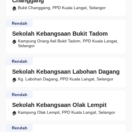
Changgang
Bukit Changgang, PPD Kuala Langat, Selangor
Rendah
Sekolah Kebangsaan Bukit Tadom
Kampung Orang Asli Bukit Tadom, PPD Kuala Langat,
Selangor
Rendah
Sekolah Kebangsaan Labohan Dagang
Kg. Labohan Dagang, PPD Kuala Langat, Selangor
Rendah
Sekolah Kebangsaan Olak Lempit
Kampung Olak Lempit, PPD Kuala Langat, Selangor
Rendah