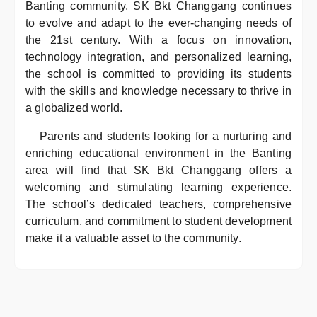
Banting community, SK Bkt Changgang continues
to evolve and adapt to the ever-changing needs of
the 21st century. With a focus on innovation,
technology integration, and personalized learning,
the school is committed to providing its students
with the skills and knowledge necessary to thrive in
a globalized world.
Parents and students looking for a nurturing and
enriching educational environment in the Banting
area will find that SK Bkt Changgang offers a
welcoming and stimulating learning experience.
The school’s dedicated teachers, comprehensive
curriculum, and commitment to student development
make it a valuable asset to the community.