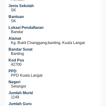
Jenis Sekolah
SK
Bantuan
SK
Lokasi Pendaftaran
Bandar
Alamat
Kg. Bukit Changgang,banting, Kuala Langat
Bandar Surat
Banting
Kod Pos
42700
PPD
PPD Kuala Langat
Negeri
Selangor
Jumlah Murid
1149
Jumlah Guru