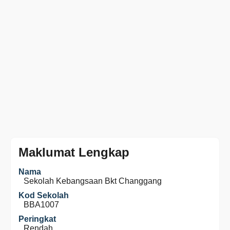
Maklumat Lengkap
Nama
Sekolah Kebangsaan Bkt Changgang
Kod Sekolah
BBA1007
Peringkat
Rendah