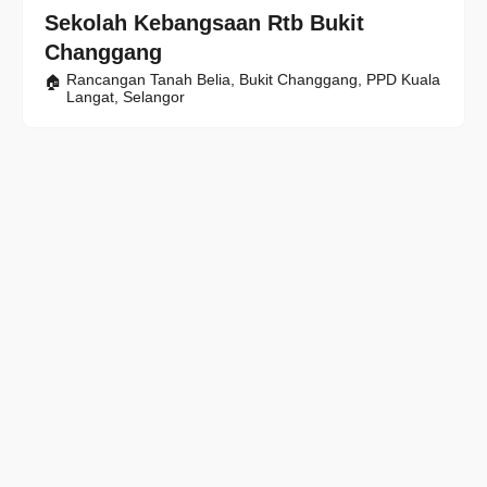
Sekolah Kebangsaan Rtb Bukit
Changgang
Rancangan Tanah Belia, Bukit Changgang, PPD Kuala
Langat, Selangor