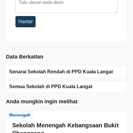
Hantar
Data Berkaitan
Senarai Sekolah Rendah di PPD Kuala Langat
Semua Sekolah di PPD Kuala Langat
Anda mungkin ingin melihat
Menengah
Sekolah Menengah Kebangsaan Bukit