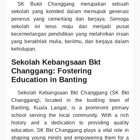
SK Bukit Changgang merupakan sebuah
sekolah yang komited dalam memupuk generasi
penerus yang cemerlang dan berjaya. Semoga
sekolah ini terus maju dan menjadi pusat
kecemerlangan pendidikan yang melahirkan insan
yang berakhlak mulia, berilmu, dan berjaya dalam
kehidupan.
Sekolah Kebangsaan Bkt
Changgang: Fostering
Education in Banting
Sekolah Kebangsaan Bkt Changgang (SK Bkt
Changgang), located in the bustling town of
Banting, Kuala Langat, is a prominent primary
school serving the local community. With a rich
history and a dedication to providing quality
education, SK Bkt Changgang plays a vital role in
shaping young minds and empowering them for a