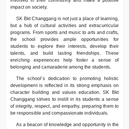
involved in their community and make a positive
impact on society.
SK Bkt Changgang is not just a place of learning,
but a hub of cultural activities and extracurricular
programs. From sports and music to arts and crafts,
the school provides ample opportunities for
students to explore their interests, develop their
talents, and build lasting friendships. These
enriching experiences help foster a sense of
belonging and camaraderie among the students.
The school’s dedication to promoting holistic
development is reflected in its strong emphasis on
character building and values education. SK Bkt
Changgang strives to instill in its students a sense
of integrity, respect, and empathy, preparing them to
be responsible and compassionate individuals.
As a beacon of knowledge and opportunity in the