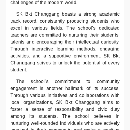
challenges of the modern world.
SK Bkt Changgang boasts a strong academic
track record, consistently producing students who
excel in various fields. The school’s dedicated
teachers are committed to nurturing their students’
talents and encouraging their intellectual curiosity.
Through interactive learning methods, engaging
activities, and a supportive environment, SK Bkt
Changgang strives to unlock the potential of every
student.
The school’s commitment to community
engagement is another hallmark of its success.
Through various initiatives and collaborations with
local organizations, SK Bkt Changgang aims to
foster a sense of responsibility and civic duty
among its students. The school believes in
nurturing well-rounded individuals who are actively