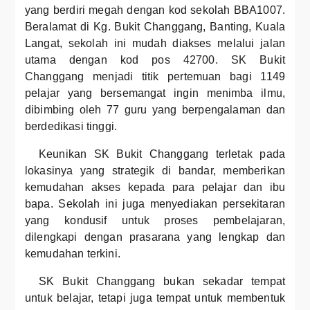
yang berdiri megah dengan kod sekolah BBA1007.
Beralamat di Kg. Bukit Changgang, Banting, Kuala
Langat, sekolah ini mudah diakses melalui jalan
utama dengan kod pos 42700. SK Bukit
Changgang menjadi titik pertemuan bagi 1149
pelajar yang bersemangat ingin menimba ilmu,
dibimbing oleh 77 guru yang berpengalaman dan
berdedikasi tinggi.
Keunikan SK Bukit Changgang terletak pada
lokasinya yang strategik di bandar, memberikan
kemudahan akses kepada para pelajar dan ibu
bapa. Sekolah ini juga menyediakan persekitaran
yang kondusif untuk proses pembelajaran,
dilengkapi dengan prasarana yang lengkap dan
kemudahan terkini.
SK Bukit Changgang bukan sekadar tempat
untuk belajar, tetapi juga tempat untuk membentuk