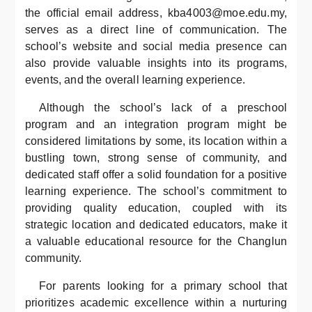
the official email address, kba4003@moe.edu.my,
serves as a direct line of communication. The
school’s website and social media presence can
also provide valuable insights into its programs,
events, and the overall learning experience.
Although the school’s lack of a preschool
program and an integration program might be
considered limitations by some, its location within a
bustling town, strong sense of community, and
dedicated staff offer a solid foundation for a positive
learning experience. The school’s commitment to
providing quality education, coupled with its
strategic location and dedicated educators, make it
a valuable educational resource for the Changlun
community.
For parents looking for a primary school that
prioritizes academic excellence within a nurturing