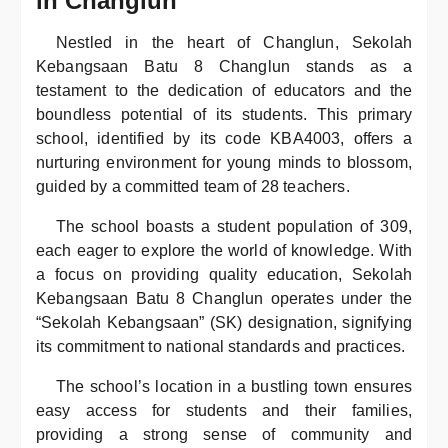
in Changlun
Nestled in the heart of Changlun, Sekolah
Kebangsaan Batu 8 Changlun stands as a
testament to the dedication of educators and the
boundless potential of its students. This primary
school, identified by its code KBA4003, offers a
nurturing environment for young minds to blossom,
guided by a committed team of 28 teachers.
The school boasts a student population of 309,
each eager to explore the world of knowledge. With
a focus on providing quality education, Sekolah
Kebangsaan Batu 8 Changlun operates under the
“Sekolah Kebangsaan” (SK) designation, signifying
its commitment to national standards and practices.
The school’s location in a bustling town ensures
easy access for students and their families,
providing a strong sense of community and