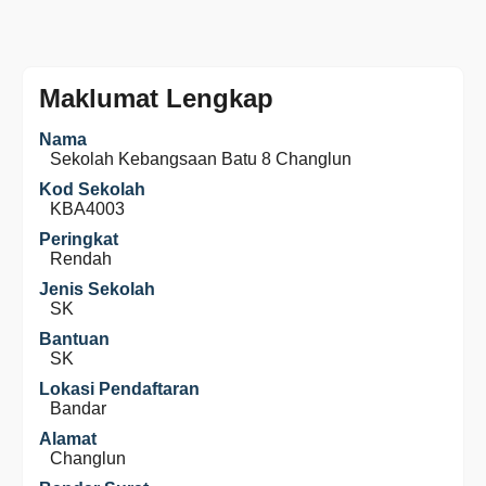
Maklumat Lengkap
Nama
Sekolah Kebangsaan Batu 8 Changlun
Kod Sekolah
KBA4003
Peringkat
Rendah
Jenis Sekolah
SK
Bantuan
SK
Lokasi Pendaftaran
Bandar
Alamat
Changlun