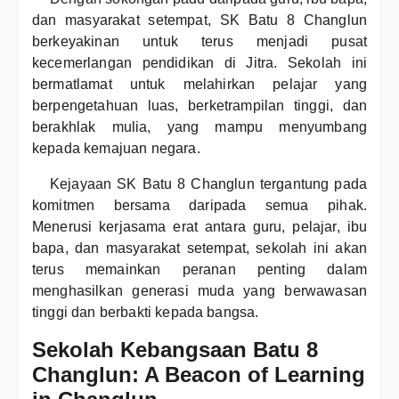
dan masyarakat setempat, SK Batu 8 Changlun
berkeyakinan untuk terus menjadi pusat
kecemerlangan pendidikan di Jitra. Sekolah ini
bermatlamat untuk melahirkan pelajar yang
berpengetahuan luas, berketrampilan tinggi, dan
berakhlak mulia, yang mampu menyumbang
kepada kemajuan negara.
Kejayaan SK Batu 8 Changlun tergantung pada
komitmen bersama daripada semua pihak.
Menerusi kerjasama erat antara guru, pelajar, ibu
bapa, dan masyarakat setempat, sekolah ini akan
terus memainkan peranan penting dalam
menghasilkan generasi muda yang berwawasan
tinggi dan berbakti kepada bangsa.
Sekolah Kebangsaan Batu 8
Changlun: A Beacon of Learning