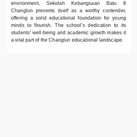
environment, Sekolah Kebangsaan Batu 8
Changlun presents itself as a worthy contender,
offering a solid educational foundation for young
minds to flourish. The school’s dedication to its
students’ well-being and academic growth makes it
a vital part of the Changlun educational landscape.