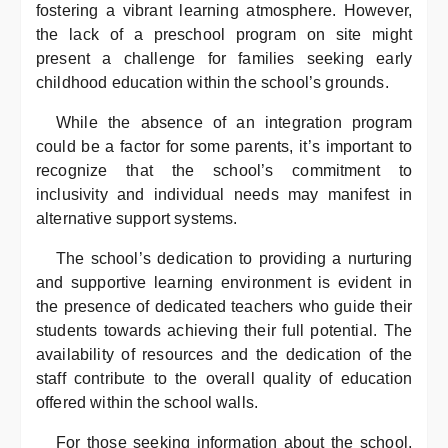
fostering a vibrant learning atmosphere. However,
the lack of a preschool program on site might
present a challenge for families seeking early
childhood education within the school’s grounds.
While the absence of an integration program
could be a factor for some parents, it’s important to
recognize that the school’s commitment to
inclusivity and individual needs may manifest in
alternative support systems.
The school’s dedication to providing a nurturing
and supportive learning environment is evident in
the presence of dedicated teachers who guide their
students towards achieving their full potential. The
availability of resources and the dedication of the
staff contribute to the overall quality of education
offered within the school walls.
For those seeking information about the school,