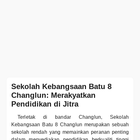
Sekolah Kebangsaan Batu 8
Changlun: Merakyatkan
Pendidikan di Jitra
Terletak di bandar Changlun, Sekolah
Kebangsaan Batu 8 Changlun merupakan sebuah
sekolah rendah yang memainkan peranan penting
dalam menyediakan pendidikan berkualiti tinggi