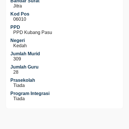
Bandar Surat
Jitra
Kod Pos
06010
PPD
PPD Kubang Pasu
Negeri
Kedah
Jumlah Murid
309
Jumlah Guru
28
Prasekolah
Tiada
Program Integrasi
Tiada