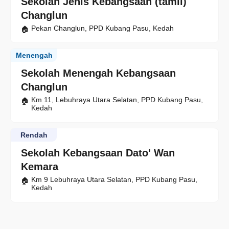
Sekolah Jenis Kebangsaan (tamil)
Changlun
Pekan Changlun, PPD Kubang Pasu, Kedah
Menengah
Sekolah Menengah Kebangsaan
Changlun
Km 11, Lebuhraya Utara Selatan, PPD Kubang Pasu,
Kedah
Rendah
Sekolah Kebangsaan Dato' Wan
Kemara
Km 9 Lebuhraya Utara Selatan, PPD Kubang Pasu,
Kedah