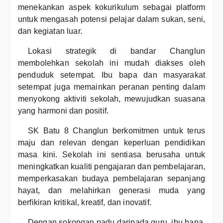
menekankan aspek kokurikulum sebagai platform
untuk mengasah potensi pelajar dalam sukan, seni,
dan kegiatan luar.
Lokasi strategik di bandar Changlun
membolehkan sekolah ini mudah diakses oleh
penduduk setempat. Ibu bapa dan masyarakat
setempat juga memainkan peranan penting dalam
menyokong aktiviti sekolah, mewujudkan suasana
yang harmoni dan positif.
SK Batu 8 Changlun berkomitmen untuk terus
maju dan relevan dengan keperluan pendidikan
masa kini. Sekolah ini sentiasa berusaha untuk
meningkatkan kualiti pengajaran dan pembelajaran,
memperkasakan budaya pembelajaran sepanjang
hayat, dan melahirkan generasi muda yang
berfikiran kritikal, kreatif, dan inovatif.
Dengan sokongan padu daripada guru, ibu bapa,