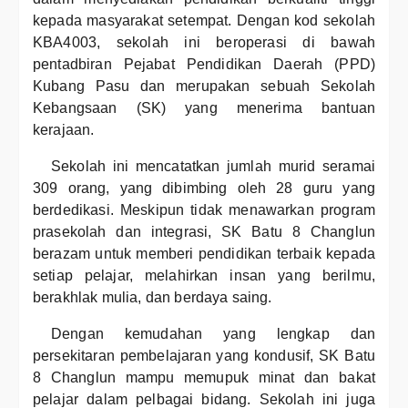
kepada masyarakat setempat. Dengan kod sekolah
KBA4003, sekolah ini beroperasi di bawah
pentadbiran Pejabat Pendidikan Daerah (PPD)
Kubang Pasu dan merupakan sebuah Sekolah
Kebangsaan (SK) yang menerima bantuan
kerajaan.
Sekolah ini mencatatkan jumlah murid seramai
309 orang, yang dibimbing oleh 28 guru yang
berdedikasi. Meskipun tidak menawarkan program
prasekolah dan integrasi, SK Batu 8 Changlun
berazam untuk memberi pendidikan terbaik kepada
setiap pelajar, melahirkan insan yang berilmu,
berakhlak mulia, dan berdaya saing.
Dengan kemudahan yang lengkap dan
persekitaran pembelajaran yang kondusif, SK Batu
8 Changlun mampu memupuk minat dan bakat
pelajar dalam pelbagai bidang. Sekolah ini juga