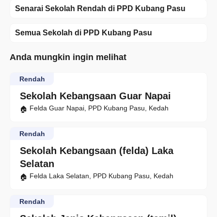
Senarai Sekolah Rendah di PPD Kubang Pasu
Semua Sekolah di PPD Kubang Pasu
Anda mungkin ingin melihat
Rendah
Sekolah Kebangsaan Guar Napai
Felda Guar Napai, PPD Kubang Pasu, Kedah
Rendah
Sekolah Kebangsaan (felda) Laka
Selatan
Felda Laka Selatan, PPD Kubang Pasu, Kedah
Rendah