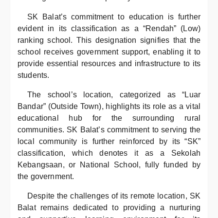
SK Balat’s commitment to education is further
evident in its classification as a “Rendah” (Low)
ranking school. This designation signifies that the
school receives government support, enabling it to
provide essential resources and infrastructure to its
students.
The school’s location, categorized as “Luar
Bandar” (Outside Town), highlights its role as a vital
educational hub for the surrounding rural
communities. SK Balat’s commitment to serving the
local community is further reinforced by its “SK”
classification, which denotes it as a Sekolah
Kebangsaan, or National School, fully funded by
the government.
Despite the challenges of its remote location, SK
Balat remains dedicated to providing a nurturing