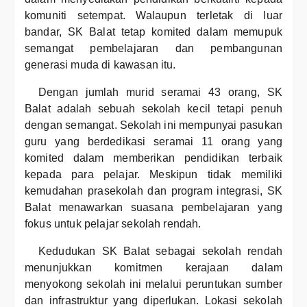
komuniti setempat. Walaupun terletak di luar
bandar, SK Balat tetap komited dalam memupuk
semangat pembelajaran dan pembangunan
generasi muda di kawasan itu.
Dengan jumlah murid seramai 43 orang, SK
Balat adalah sebuah sekolah kecil tetapi penuh
dengan semangat. Sekolah ini mempunyai pasukan
guru yang berdedikasi seramai 11 orang yang
komited dalam memberikan pendidikan terbaik
kepada para pelajar. Meskipun tidak memiliki
kemudahan prasekolah dan program integrasi, SK
Balat menawarkan suasana pembelajaran yang
fokus untuk pelajar sekolah rendah.
Kedudukan SK Balat sebagai sekolah rendah
menunjukkan komitmen kerajaan dalam
menyokong sekolah ini melalui peruntukan sumber
dan infrastruktur yang diperlukan. Lokasi sekolah