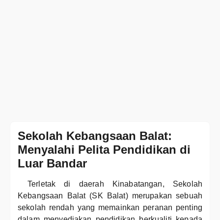
Sekolah Kebangsaan Balat:
Menyalahi Pelita Pendidikan di
Luar Bandar
Terletak di daerah Kinabatangan, Sekolah
Kebangsaan Balat (SK Balat) merupakan sebuah
sekolah rendah yang memainkan peranan penting
dalam menyediakan pendidikan berkualiti kepada