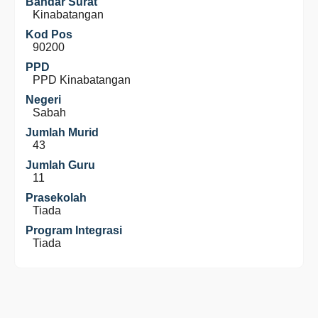
Bandar Surat
Kinabatangan
Kod Pos
90200
PPD
PPD Kinabatangan
Negeri
Sabah
Jumlah Murid
43
Jumlah Guru
11
Prasekolah
Tiada
Program Integrasi
Tiada