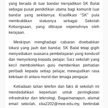
yang berada di luar bandar menjadikan SK Balat
sebagai pusat pendidikan utama bagi komuniti luar
bandar yang sekitarnya. Klasifikasi “SK” pula
membuktikan statusnya sebagai Sekolah
Kebangsaan, yang dibiayai sepenuhnya oleh
kerajaan.
Meskipun menghadapi cabaran disebabkan
lokasi yang jauh dari bandar, SK Balat tetap gigih
menyediakan suasana pembelajaran yang kondusif
dan menyokong kepada pelajar. Saiz sekolah yang
kecil membolehkan guru memberikan perhatian
peribadi kepada setiap pelajar, mewujudkan rasa
kekitaan di antara murid dan tenaga pengajar.
Ketiadaan talian telefon dan faks di sekolah ini
mendedahkan keperluan untuk peningkatan
infrastruktur dan teknologi. Bagaimanapun, alamat
email sekolah, xba2202@moe.edu.my, bertindak