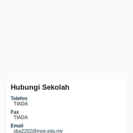
Hubungi Sekolah
Telefon
TIADA
Fax
TIADA
Email
xba2202@moe.edu.my