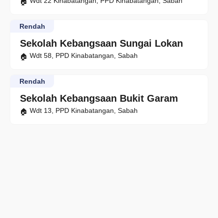
Wdt 22 Kinabatangan, PPD Kinabatangan, Sabah
Rendah
Sekolah Kebangsaan Sungai Lokan
Wdt 58, PPD Kinabatangan, Sabah
Rendah
Sekolah Kebangsaan Bukit Garam
Wdt 13, PPD Kinabatangan, Sabah