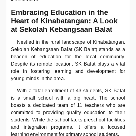
Embracing Education in the
Heart of Kinabatangan: A Look
at Sekolah Kebangsaan Balat
Nestled in the rural landscape of Kinabatangan,
Sekolah Kebangsaan Balat (SK Balat) stands as a
beacon of education for the local community.
Despite its remote location, SK Balat plays a vital
role in fostering learning and development for
young minds in the area.
With a total enrollment of 43 students, SK Balat
is a small school with a big heart. The school
boasts a dedicated team of 11 teachers who are
committed to providing quality education to their
students. While the school lacks preschool facilities
and integration programs, it offers a focused
learning environment for primary school students.