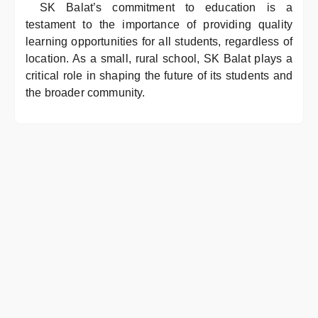
SK Balat’s commitment to education is a
testament to the importance of providing quality
learning opportunities for all students, regardless of
location. As a small, rural school, SK Balat plays a
critical role in shaping the future of its students and
the broader community.