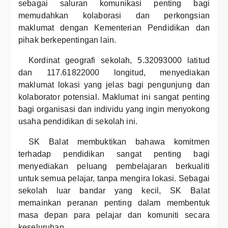
sebagai saluran komunikasi penting bagi
memudahkan kolaborasi dan perkongsian
maklumat dengan Kementerian Pendidikan dan
pihak berkepentingan lain.
Kordinat geografi sekolah, 5.32093000 latitud
dan 117.61822000 longitud, menyediakan
maklumat lokasi yang jelas bagi pengunjung dan
kolaborator potensial. Maklumat ini sangat penting
bagi organisasi dan individu yang ingin menyokong
usaha pendidikan di sekolah ini.
SK Balat membuktikan bahawa komitmen
terhadap pendidikan sangat penting bagi
menyediakan peluang pembelajaran berkualiti
untuk semua pelajar, tanpa mengira lokasi. Sebagai
sekolah luar bandar yang kecil, SK Balat
memainkan peranan penting dalam membentuk
masa depan para pelajar dan komuniti secara
keseluruhan.