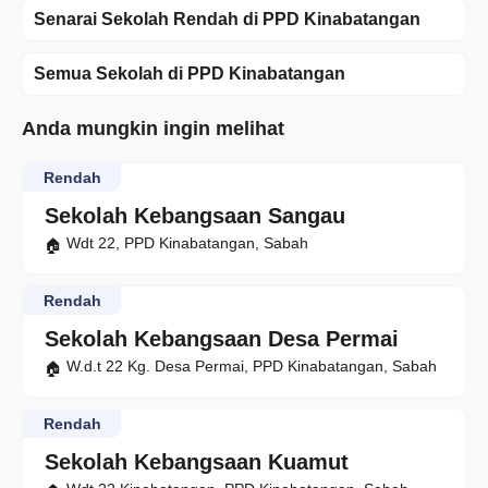
Senarai Sekolah Rendah di PPD Kinabatangan
Semua Sekolah di PPD Kinabatangan
Anda mungkin ingin melihat
Rendah
Sekolah Kebangsaan Sangau
Wdt 22, PPD Kinabatangan, Sabah
Rendah
Sekolah Kebangsaan Desa Permai
W.d.t 22 Kg. Desa Permai, PPD Kinabatangan, Sabah
Rendah
Sekolah Kebangsaan Kuamut