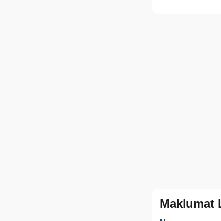
Maklumat 