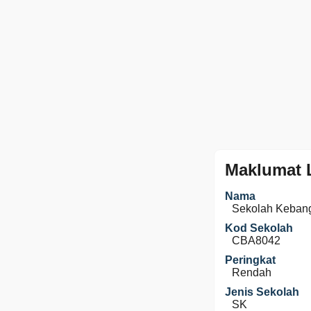
Maklumat 
Nama
Sekolah Kebang
Kod Sekolah
CBA8042
Peringkat
Rendah
Jenis Sekolah
SK