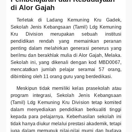
di Alor Gajah
Terletak di Ladang Kemuning Kru Gadek,
Sekolah Jenis Kebangsaan (Tamil) Ldg Kemuning
Kru Division merupakan sebuah institusi
pendidikan rendah yang memainkan peranan
penting dalam melahirkan generasi penerus yang
berilmu dan berakhlak mulia di Alor Gajah, Melaka.
Sekolah ini, yang dikenali dengan kod MBD0067,
mencatatkan jumlah pelajar seramai 57 orang,
dibimbing oleh 11 orang guru yang berdedikasi.
Meskipun tidak memiliki kelas prasekolah atau
program integrasi, Sekolah Jenis Kebangsaan
(Tamil) Ldg Kemuning Kru Division tetap komited
dalam menyediakan pendidikan berkualiti tinggi
kepada para pelajarnya. Keberhasilan sekolah ini
tidak hanya diukur melalui prestasi akademik, tetapi
juga dalam memupuk nilai-nilai murni dan budaya