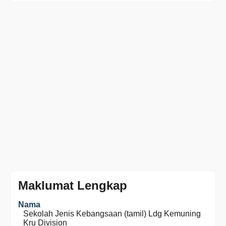
Maklumat Lengkap
Nama
Sekolah Jenis Kebangsaan (tamil) Ldg Kemuning
Kru Division