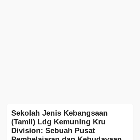
Sekolah Jenis Kebangsaan
(Tamil) Ldg Kemuning Kru
Division: Sebuah Pusat
Pembelajaran dan Kebudayaan