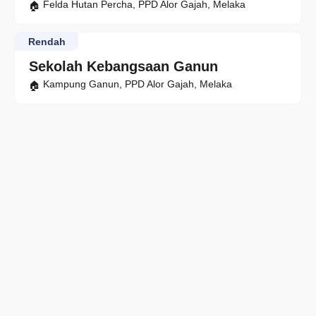
Felda Hutan Percha, PPD Alor Gajah, Melaka
Rendah
Sekolah Kebangsaan Ganun
Kampung Ganun, PPD Alor Gajah, Melaka