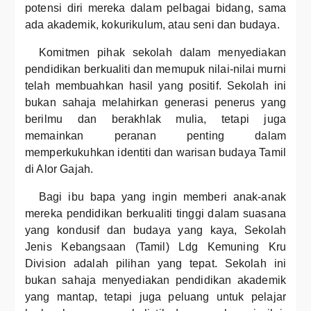
potensi diri mereka dalam pelbagai bidang, sama
ada akademik, kokurikulum, atau seni dan budaya.
Komitmen pihak sekolah dalam menyediakan
pendidikan berkualiti dan memupuk nilai-nilai murni
telah membuahkan hasil yang positif. Sekolah ini
bukan sahaja melahirkan generasi penerus yang
berilmu dan berakhlak mulia, tetapi juga
memainkan peranan penting dalam
memperkukuhkan identiti dan warisan budaya Tamil
di Alor Gajah.
Bagi ibu bapa yang ingin memberi anak-anak
mereka pendidikan berkualiti tinggi dalam suasana
yang kondusif dan budaya yang kaya, Sekolah
Jenis Kebangsaan (Tamil) Ldg Kemuning Kru
Division adalah pilihan yang tepat. Sekolah ini
bukan sahaja menyediakan pendidikan akademik
yang mantap, tetapi juga peluang untuk pelajar