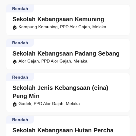
Rendah
Sekolah Kebangsaan Kemuning
Kampung Kemuning, PPD Alor Gajah, Melaka
Rendah
Sekolah Kebangsaan Padang Sebang
Alor Gajah, PPD Alor Gajah, Melaka
Rendah
Sekolah Jenis Kebangsaan (cina)
Peng Min
Gadek, PPD Alor Gajah, Melaka
Rendah
Sekolah Kebangsaan Hutan Percha