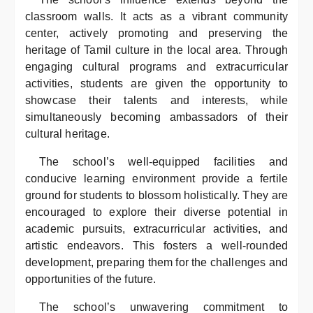
classroom walls. It acts as a vibrant community
center, actively promoting and preserving the
heritage of Tamil culture in the local area. Through
engaging cultural programs and extracurricular
activities, students are given the opportunity to
showcase their talents and interests, while
simultaneously becoming ambassadors of their
cultural heritage.
The school’s well-equipped facilities and
conducive learning environment provide a fertile
ground for students to blossom holistically. They are
encouraged to explore their diverse potential in
academic pursuits, extracurricular activities, and
artistic endeavors. This fosters a well-rounded
development, preparing them for the challenges and
opportunities of the future.
The school’s unwavering commitment to