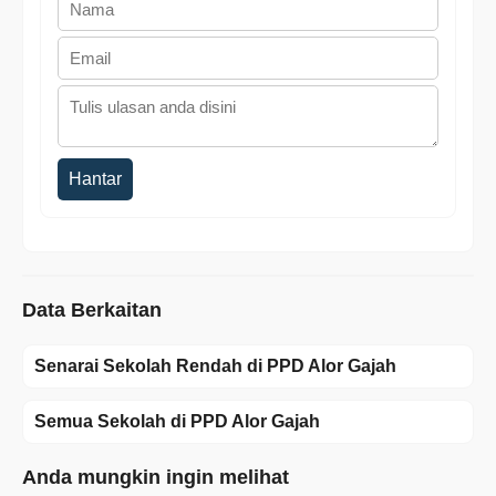
Hantar
Data Berkaitan
Senarai Sekolah Rendah di PPD Alor Gajah
Semua Sekolah di PPD Alor Gajah
Anda mungkin ingin melihat