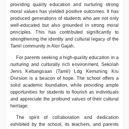
providing quality education and nurturing strong
moral values has yielded positive outcomes. It has
produced generations of students who are not only
well-educated but also grounded in strong moral
principles. This has contributed significantly to
strengthening the identity and cultural legacy of the
Tamil community in Alor Gajah.
For parents seeking a high-quality education in a
nurturing and culturally rich environment, Sekolah
Jenis Kebangsaan (Tamil) Ldg Kemuning Kru
Division is a beacon of hope. The school offers a
solid academic foundation, while providing ample
opportunities for students to flourish as individuals
and appreciate the profound values of their cultural
heritage.
The spirit of collaboration and dedication
exhibited by the school, its teachers, and parents