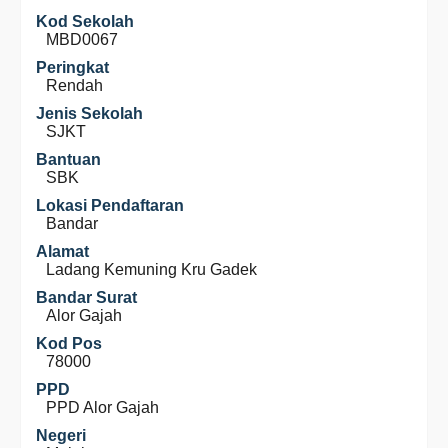
Kod Sekolah
MBD0067
Peringkat
Rendah
Jenis Sekolah
SJKT
Bantuan
SBK
Lokasi Pendaftaran
Bandar
Alamat
Ladang Kemuning Kru Gadek
Bandar Surat
Alor Gajah
Kod Pos
78000
PPD
PPD Alor Gajah
Negeri