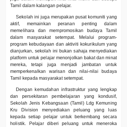
Tamil dalam kalangan pelajar.
Sekolah ini juga merupakan pusat komuniti yang
aktif, memainkan peranan penting dalam
memelihara dan mempromosikan budaya Tamil
dalam masyarakat setempat. Melalui program-
program kebudayaan dan aktiviti kokurikulum yang
dianjurkan, sekolah ini bukan sahaja menyediakan
platform untuk pelajar menonjolkan bakat dan minat
mereka, tetapi juga menjadi jambatan untuk
memperkenalkan warisan dan nilai-nilai budaya
Tamil kepada masyarakat setempat.
Dengan kemudahan infrastruktur yang lengkap
dan persekitaran pembelajaran yang kondusif,
Sekolah Jenis Kebangsaan (Tamil) Ldg Kemuning
Kru Division menyediakan peluang yang luas
kepada setiap pelajar untuk berkembang secara
holistik. Pelajar diberi peluang untuk meneroka