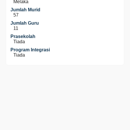
Melaka
Jumlah Murid
57
Jumlah Guru
11
Prasekolah
Tiada
Program Integrasi
Tiada