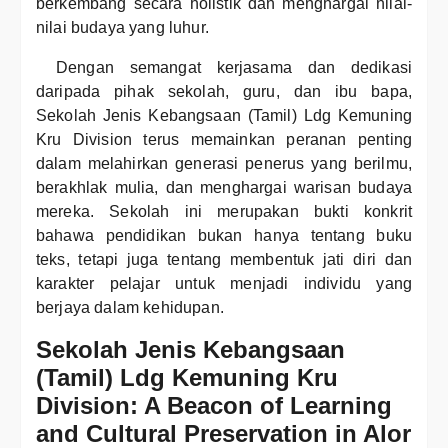
berkembang secara holistik dan menghargai nilai-
nilai budaya yang luhur.
Dengan semangat kerjasama dan dedikasi
daripada pihak sekolah, guru, dan ibu bapa,
Sekolah Jenis Kebangsaan (Tamil) Ldg Kemuning
Kru Division terus memainkan peranan penting
dalam melahirkan generasi penerus yang berilmu,
berakhlak mulia, dan menghargai warisan budaya
mereka. Sekolah ini merupakan bukti konkrit
bahawa pendidikan bukan hanya tentang buku
teks, tetapi juga tentang membentuk jati diri dan
karakter pelajar untuk menjadi individu yang
berjaya dalam kehidupan.
Sekolah Jenis Kebangsaan
(Tamil) Ldg Kemuning Kru
Division: A Beacon of Learning
and Cultural Preservation in Alor