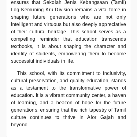
ensures that Sekolah Jenis Kebangsaan (Tamil)
Ldg Kemuning Kru Division remains a vital force in
shaping future generations who are not only
intelligent and virtuous but also deeply appreciative
of their cultural heritage. This school serves as a
compelling reminder that education transcends
textbooks, it is about shaping the character and
identity of students, empowering them to become
successful individuals in life.
This school, with its commitment to inclusivity,
cultural preservation, and quality education, stands
as a testament to the transformative power of
education. It is a vibrant community center, a haven
of learning, and a beacon of hope for the future
generations, ensuring that the rich tapestry of Tamil
culture continues to thrive in Alor Gajah and
beyond.