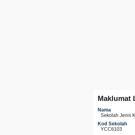
Maklumat 
Nama
Sekolah Jenis 
Kod Sekolah
YCC6103