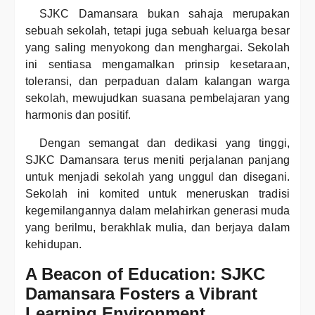
SJKC Damansara bukan sahaja merupakan
sebuah sekolah, tetapi juga sebuah keluarga besar
yang saling menyokong dan menghargai. Sekolah
ini sentiasa mengamalkan prinsip kesetaraan,
toleransi, dan perpaduan dalam kalangan warga
sekolah, mewujudkan suasana pembelajaran yang
harmonis dan positif.
Dengan semangat dan dedikasi yang tinggi,
SJKC Damansara terus meniti perjalanan panjang
untuk menjadi sekolah yang unggul dan disegani.
Sekolah ini komited untuk meneruskan tradisi
kegemilangannya dalam melahirkan generasi muda
yang berilmu, berakhlak mulia, dan berjaya dalam
kehidupan.
A Beacon of Education: SJKC
Damansara Fosters a Vibrant
Learning Environment