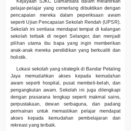
Kejayaan SJKC Damansara dalam melahirkan
pelajar-pelajar yang cemerlang dibuktikan dengan
pencapaian mereka dalam peperiksaan awam
seperti Ujian Pencapaian Sekolah Rendah (UPSR).
Sekolah ini sentiasa mendapat tempat di kalangan
sekolah terbaik di negeri Selangor, dan menjadi
pilihan utama ibu bapa yang ingin memberikan
anak-anak mereka pendidikan yang berkualiti dan
holistik.
Lokasi sekolah yang strategik di Bandar Petaling
Jaya memudahkan akses kepada kemudahan
awam seperti hospital, pusat membeli-belah, dan
pengangkutan awam. Sekolah ini juga dilengkapi
dengan prasarana lengkap seperti makmal sains,
perpustakaan, dewan serbaguna, dan padang
permainan untuk memastikan pelajar mendapat
akses kepada kemudahan pembelajaran dan
rekreasi yang terbaik.