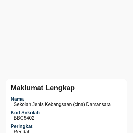
Maklumat Lengkap
Nama
Sekolah Jenis Kebangsaan (cina) Damansara
Kod Sekolah
BBC8402
Peringkat
Rendah