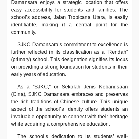
Damansara enjoys a strategic location that offers
easy accessibility for students and families. The
school’s address, Jalan Tropicana Utara, is easily
identifiable, making it a central point for the
community.
SJKC Damansara’s commitment to excellence is
further reflected in its classification as a “Rendah”
(primary) school. This designation signifies its focus
on providing a strong foundation for students in their
early years of education.
As a “SJKC,” or Sekolah Jenis Kebangsaan
(Cina), SJKC Damansara embraces and preserves
the rich traditions of Chinese culture. This unique
aspect of the school’s identity offers students an
invaluable opportunity to connect with their heritage
while acquiring a comprehensive education.
The school’s dedication to its students’ well-