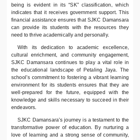
being is evident in its “SK” classification, which
indicates that it receives government support. This
financial assistance ensures that SJKC Damansara
can provide its students with the resources they
need to thrive academically and personally.
With its dedication to academic excellence,
cultural enrichment, and community engagement,
SJKC Damansara continues to play a vital role in
the educational landscape of Petaling Jaya. The
school’s commitment to fostering a vibrant learning
environment for its students ensures that they are
well-prepared for the future, equipped with the
knowledge and skills necessary to succeed in their
endeavors.
SJKC Damansara’s journey is a testament to the
transformative power of education. By nurturing a
love of learning and a strong sense of community,