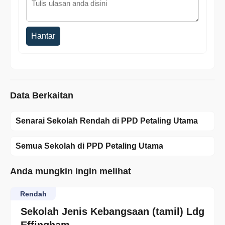
Hantar
Data Berkaitan
Senarai Sekolah Rendah di PPD Petaling Utama
Semua Sekolah di PPD Petaling Utama
Anda mungkin ingin melihat
Rendah
Sekolah Jenis Kebangsaan (tamil) Ldg