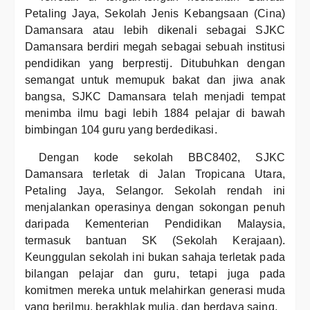
Petaling Jaya, Sekolah Jenis Kebangsaan (Cina)
Damansara atau lebih dikenali sebagai SJKC
Damansara berdiri megah sebagai sebuah institusi
pendidikan yang berprestij. Ditubuhkan dengan
semangat untuk memupuk bakat dan jiwa anak
bangsa, SJKC Damansara telah menjadi tempat
menimba ilmu bagi lebih 1884 pelajar di bawah
bimbingan 104 guru yang berdedikasi.
Dengan kode sekolah BBC8402, SJKC
Damansara terletak di Jalan Tropicana Utara,
Petaling Jaya, Selangor. Sekolah rendah ini
menjalankan operasinya dengan sokongan penuh
daripada Kementerian Pendidikan Malaysia,
termasuk bantuan SK (Sekolah Kerajaan).
Keunggulan sekolah ini bukan sahaja terletak pada
bilangan pelajar dan guru, tetapi juga pada
komitmen mereka untuk melahirkan generasi muda
yang berilmu, berakhlak mulia, dan berdaya saing.