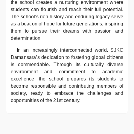
the school creates a nurturing environment where
students can flourish and reach their full potential.
The school’s rich history and enduring legacy serve
as a beacon of hope for future generations, inspiring
them to pursue their dreams with passion and
determination.
In an increasingly interconnected world, SJKC
Damansara’s dedication to fostering global citizens
is commendable. Through its culturally diverse
environment and commitment to academic
excellence, the school prepares its students to
become responsible and contributing members of
society, ready to embrace the challenges and
opportunities of the 21st century.