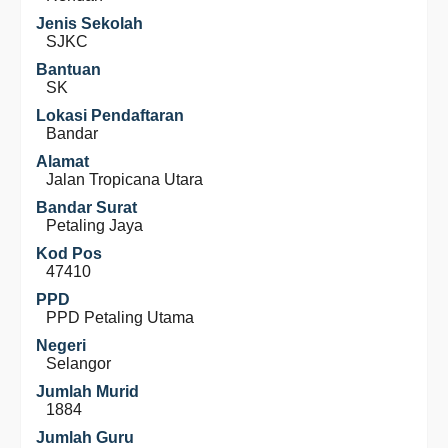
Jenis Sekolah
SJKC
Bantuan
SK
Lokasi Pendaftaran
Bandar
Alamat
Jalan Tropicana Utara
Bandar Surat
Petaling Jaya
Kod Pos
47410
PPD
PPD Petaling Utama
Negeri
Selangor
Jumlah Murid
1884
Jumlah Guru