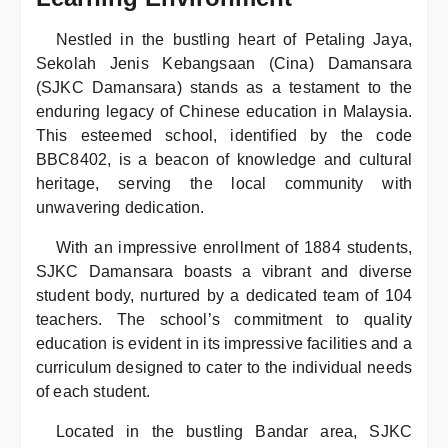
Nestled in the bustling heart of Petaling Jaya,
Sekolah Jenis Kebangsaan (Cina) Damansara
(SJKC Damansara) stands as a testament to the
enduring legacy of Chinese education in Malaysia.
This esteemed school, identified by the code
BBC8402, is a beacon of knowledge and cultural
heritage, serving the local community with
unwavering dedication.
With an impressive enrollment of 1884 students,
SJKC Damansara boasts a vibrant and diverse
student body, nurtured by a dedicated team of 104
teachers. The school’s commitment to quality
education is evident in its impressive facilities and a
curriculum designed to cater to the individual needs
of each student.
Located in the bustling Bandar area, SJKC