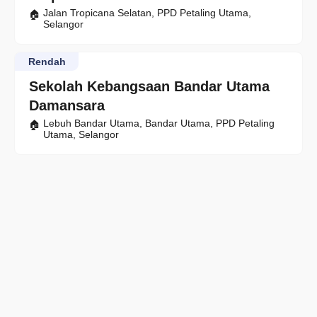
Jalan Tropicana Selatan, PPD Petaling Utama,
Selangor
Rendah
Sekolah Kebangsaan Bandar Utama
Damansara
Lebuh Bandar Utama, Bandar Utama, PPD Petaling
Utama, Selangor