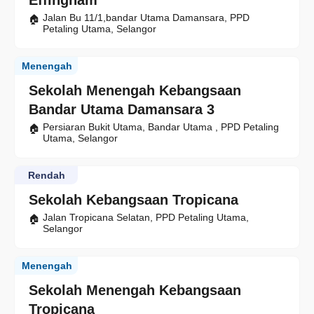
Effingham
Jalan Bu 11/1,bandar Utama Damansara, PPD
Petaling Utama, Selangor
Menengah
Sekolah Menengah Kebangsaan
Bandar Utama Damansara 3
Persiaran Bukit Utama, Bandar Utama , PPD Petaling
Utama, Selangor
Rendah
Sekolah Kebangsaan Tropicana
Jalan Tropicana Selatan, PPD Petaling Utama,
Selangor
Menengah
Sekolah Menengah Kebangsaan
Tropicana