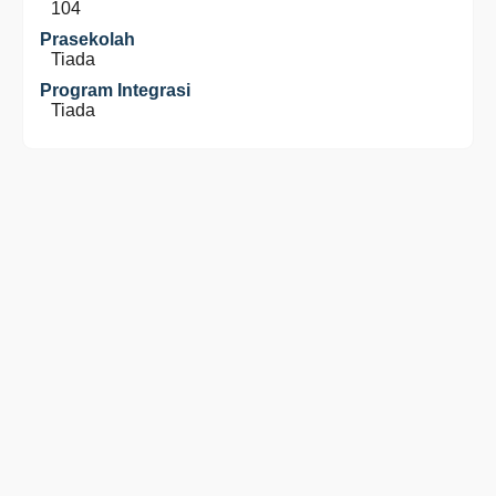
104
Prasekolah
Tiada
Program Integrasi
Tiada