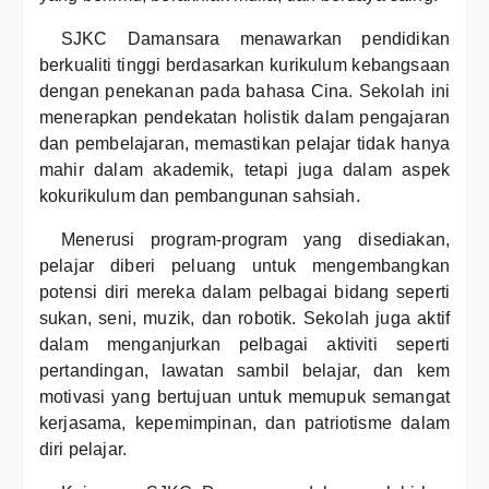
SJKC Damansara menawarkan pendidikan
berkualiti tinggi berdasarkan kurikulum kebangsaan
dengan penekanan pada bahasa Cina. Sekolah ini
menerapkan pendekatan holistik dalam pengajaran
dan pembelajaran, memastikan pelajar tidak hanya
mahir dalam akademik, tetapi juga dalam aspek
kokurikulum dan pembangunan sahsiah.
Menerusi program-program yang disediakan,
pelajar diberi peluang untuk mengembangkan
potensi diri mereka dalam pelbagai bidang seperti
sukan, seni, muzik, dan robotik. Sekolah juga aktif
dalam menganjurkan pelbagai aktiviti seperti
pertandingan, lawatan sambil belajar, dan kem
motivasi yang bertujuan untuk memupuk semangat
kerjasama, kepemimpinan, dan patriotisme dalam
diri pelajar.