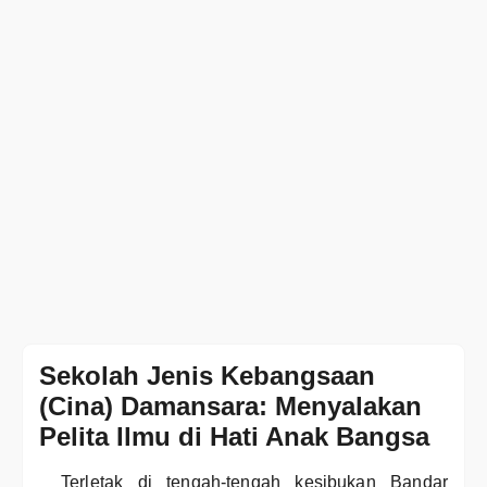
Sekolah Jenis Kebangsaan
(Cina) Damansara: Menyalakan
Pelita Ilmu di Hati Anak Bangsa
Terletak di tengah-tengah kesibukan Bandar