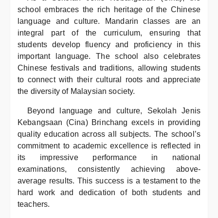
school embraces the rich heritage of the Chinese
language and culture. Mandarin classes are an
integral part of the curriculum, ensuring that
students develop fluency and proficiency in this
important language. The school also celebrates
Chinese festivals and traditions, allowing students
to connect with their cultural roots and appreciate
the diversity of Malaysian society.
Beyond language and culture, Sekolah Jenis
Kebangsaan (Cina) Brinchang excels in providing
quality education across all subjects. The school’s
commitment to academic excellence is reflected in
its impressive performance in national
examinations, consistently achieving above-
average results. This success is a testament to the
hard work and dedication of both students and
teachers.