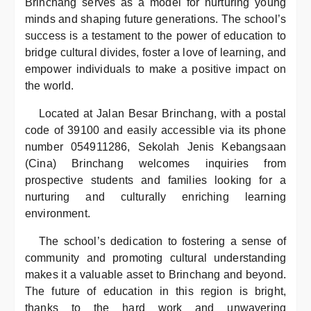
Brinchang serves as a model for nurturing young
minds and shaping future generations. The school’s
success is a testament to the power of education to
bridge cultural divides, foster a love of learning, and
empower individuals to make a positive impact on
the world.
Located at Jalan Besar Brinchang, with a postal
code of 39100 and easily accessible via its phone
number 054911286, Sekolah Jenis Kebangsaan
(Cina) Brinchang welcomes inquiries from
prospective students and families looking for a
nurturing and culturally enriching learning
environment.
The school’s dedication to fostering a sense of
community and promoting cultural understanding
makes it a valuable asset to Brinchang and beyond.
The future of education in this region is bright,
thanks to the hard work and unwavering