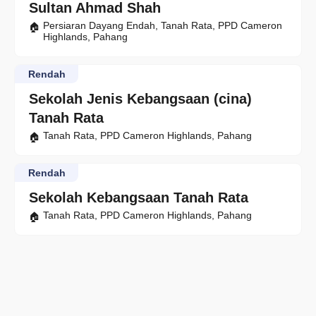
Sultan Ahmad Shah
Persiaran Dayang Endah, Tanah Rata, PPD Cameron
Highlands, Pahang
Rendah
Sekolah Jenis Kebangsaan (cina)
Tanah Rata
Tanah Rata, PPD Cameron Highlands, Pahang
Rendah
Sekolah Kebangsaan Tanah Rata
Tanah Rata, PPD Cameron Highlands, Pahang