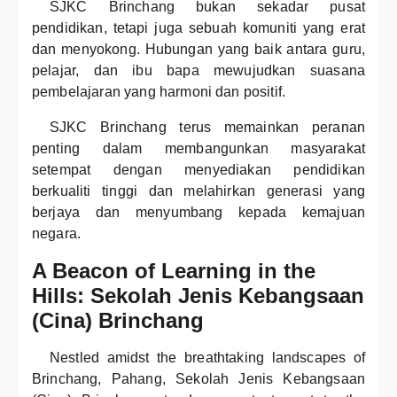
SJKC Brinchang bukan sekadar pusat
pendidikan, tetapi juga sebuah komuniti yang erat
dan menyokong. Hubungan yang baik antara guru,
pelajar, dan ibu bapa mewujudkan suasana
pembelajaran yang harmoni dan positif.
SJKC Brinchang terus memainkan peranan
penting dalam membangunkan masyarakat
setempat dengan menyediakan pendidikan
berkualiti tinggi dan melahirkan generasi yang
berjaya dan menyumbang kepada kemajuan
negara.
A Beacon of Learning in the
Hills: Sekolah Jenis Kebangsaan
(Cina) Brinchang
Nestled amidst the breathtaking landscapes of
Brinchang, Pahang, Sekolah Jenis Kebangsaan