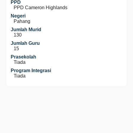
PPD
PPD Cameron Highlands
Negeri
Pahang
Jumlah Murid
130
Jumlah Guru
15
Prasekolah
Tiada
Program Integrasi
Tiada