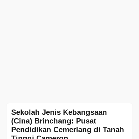
Sekolah Jenis Kebangsaan
(Cina) Brinchang: Pusat
Pendidikan Cemerlang di Tanah
Tinggi Cameron