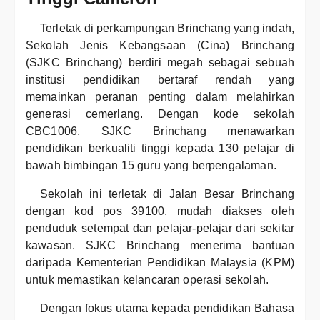
Terletak di perkampungan Brinchang yang indah,
Sekolah Jenis Kebangsaan (Cina) Brinchang
(SJKC Brinchang) berdiri megah sebagai sebuah
institusi pendidikan bertaraf rendah yang
memainkan peranan penting dalam melahirkan
generasi cemerlang. Dengan kode sekolah
CBC1006, SJKC Brinchang menawarkan
pendidikan berkualiti tinggi kepada 130 pelajar di
bawah bimbingan 15 guru yang berpengalaman.
Sekolah ini terletak di Jalan Besar Brinchang
dengan kod pos 39100, mudah diakses oleh
penduduk setempat dan pelajar-pelajar dari sekitar
kawasan. SJKC Brinchang menerima bantuan
daripada Kementerian Pendidikan Malaysia (KPM)
untuk memastikan kelancaran operasi sekolah.
Dengan fokus utama kepada pendidikan Bahasa