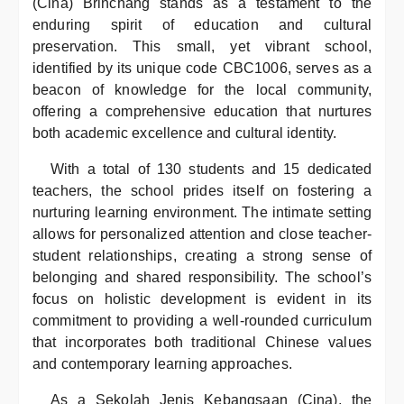
(Cina) Brinchang stands as a testament to the
enduring spirit of education and cultural
preservation. This small, yet vibrant school,
identified by its unique code CBC1006, serves as a
beacon of knowledge for the local community,
offering a comprehensive education that nurtures
both academic excellence and cultural identity.
With a total of 130 students and 15 dedicated
teachers, the school prides itself on fostering a
nurturing learning environment. The intimate setting
allows for personalized attention and close teacher-
student relationships, creating a strong sense of
belonging and shared responsibility. The school’s
focus on holistic development is evident in its
commitment to providing a well-rounded curriculum
that incorporates both traditional Chinese values
and contemporary learning approaches.
As a Sekolah Jenis Kebangsaan (Cina), the