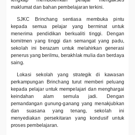
maklumat dan bahan pembelajaran terkini.
SJKC Brinchang sentiasa membuka pintu
kepada semua pelajar yang berminat untuk
menerima pendidikan berkualiti tinggi. Dengan
komitmen yang tinggi dan semangat yang padu,
sekolah ini berazam untuk melahirkan generasi
penerus yang berilmu, berakhlak mulia dan berdaya
saing.
Lokasi sekolah yang strategik di kawasan
perkampungan Brinchang turut memberi peluang
kepada pelajar untuk mempelajari dan menghargai
keindahan alam semula jadi. Dengan
pemandangan gunung-ganang yang menakjubkan
dan suasana yang tenang, sekolah ini
menyediakan persekitaran yang kondusif untuk
proses pembelajaran.