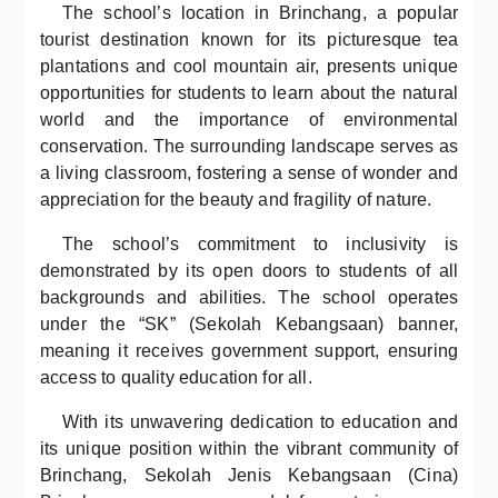
The school’s location in Brinchang, a popular
tourist destination known for its picturesque tea
plantations and cool mountain air, presents unique
opportunities for students to learn about the natural
world and the importance of environmental
conservation. The surrounding landscape serves as
a living classroom, fostering a sense of wonder and
appreciation for the beauty and fragility of nature.
The school’s commitment to inclusivity is
demonstrated by its open doors to students of all
backgrounds and abilities. The school operates
under the “SK” (Sekolah Kebangsaan) banner,
meaning it receives government support, ensuring
access to quality education for all.
With its unwavering dedication to education and
its unique position within the vibrant community of
Brinchang, Sekolah Jenis Kebangsaan (Cina)