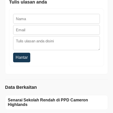
Tulis ulasan anda
Hantar
Data Berkaitan
Senarai Sekolah Rendah di PPD Cameron
Highlands