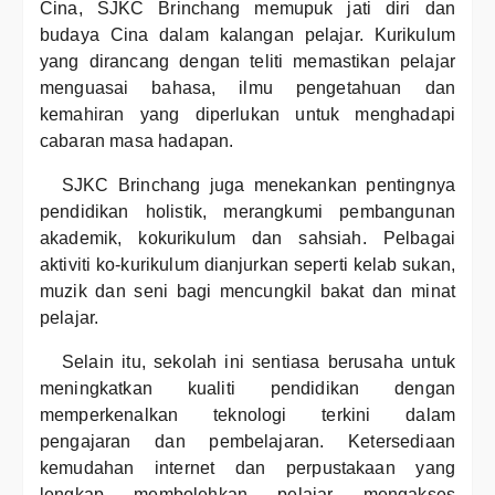
Cina, SJKC Brinchang memupuk jati diri dan
budaya Cina dalam kalangan pelajar. Kurikulum
yang dirancang dengan teliti memastikan pelajar
menguasai bahasa, ilmu pengetahuan dan
kemahiran yang diperlukan untuk menghadapi
cabaran masa hadapan.
SJKC Brinchang juga menekankan pentingnya
pendidikan holistik, merangkumi pembangunan
akademik, kokurikulum dan sahsiah. Pelbagai
aktiviti ko-kurikulum dianjurkan seperti kelab sukan,
muzik dan seni bagi mencungkil bakat dan minat
pelajar.
Selain itu, sekolah ini sentiasa berusaha untuk
meningkatkan kualiti pendidikan dengan
memperkenalkan teknologi terkini dalam
pengajaran dan pembelajaran. Ketersediaan
kemudahan internet dan perpustakaan yang
lengkap membolehkan pelajar mengakses