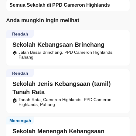
Semua Sekolah di PPD Cameron Highlands
Anda mungkin ingin melihat
Rendah
Sekolah Kebangsaan Brinchang
Jalan Besar Brinchang, PPD Cameron Highlands,
Pahang
Rendah
Sekolah Jenis Kebangsaan (tamil)
Tanah Rata
Tanah Rata, Cameron Highlands, PPD Cameron
Highlands, Pahang
Menengah
Sekolah Menengah Kebangsaan