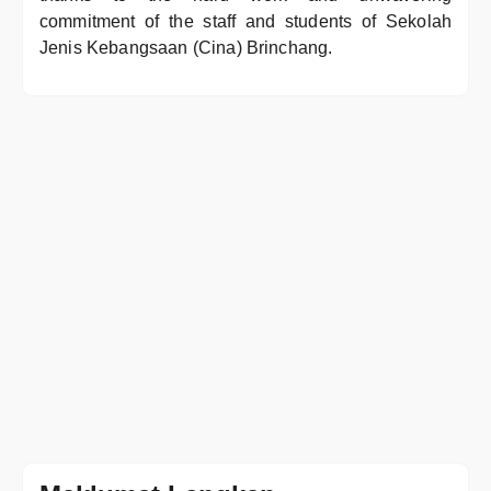
commitment of the staff and students of Sekolah
Jenis Kebangsaan (Cina) Brinchang.