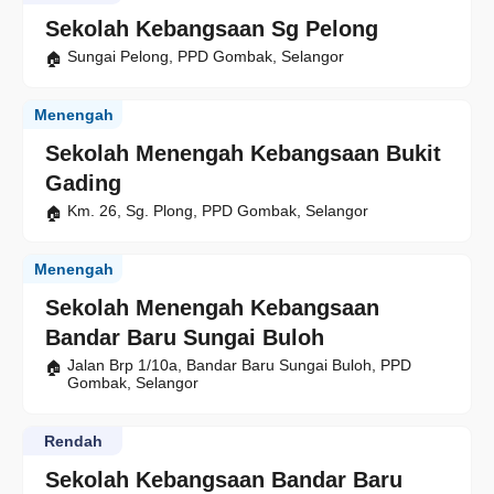
Sekolah Kebangsaan Sg Pelong
Sungai Pelong, PPD Gombak, Selangor
Menengah
Sekolah Menengah Kebangsaan Bukit
Gading
Km. 26, Sg. Plong, PPD Gombak, Selangor
Menengah
Sekolah Menengah Kebangsaan
Bandar Baru Sungai Buloh
Jalan Brp 1/10a, Bandar Baru Sungai Buloh, PPD
Gombak, Selangor
Rendah
Sekolah Kebangsaan Bandar Baru