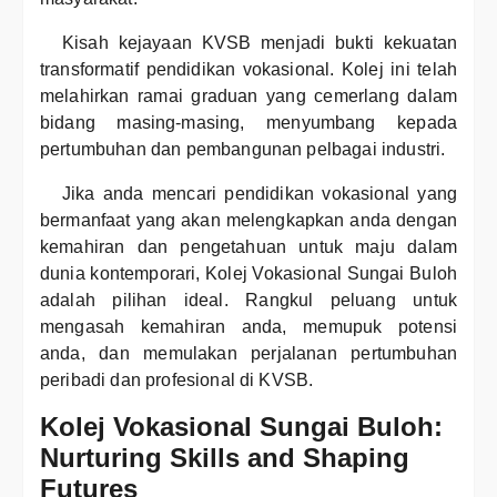
Kisah kejayaan KVSB menjadi bukti kekuatan
transformatif pendidikan vokasional. Kolej ini telah
melahirkan ramai graduan yang cemerlang dalam
bidang masing-masing, menyumbang kepada
pertumbuhan dan pembangunan pelbagai industri.
Jika anda mencari pendidikan vokasional yang
bermanfaat yang akan melengkapkan anda dengan
kemahiran dan pengetahuan untuk maju dalam
dunia kontemporari, Kolej Vokasional Sungai Buloh
adalah pilihan ideal. Rangkul peluang untuk
mengasah kemahiran anda, memupuk potensi
anda, dan memulakan perjalanan pertumbuhan
peribadi dan profesional di KVSB.
Kolej Vokasional Sungai Buloh:
Nurturing Skills and Shaping
Futures