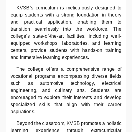
KVSB’s curriculum is meticulously designed to
equip students with a strong foundation in theory
and practical application, enabling them to
transition seamlessly into the workforce. The
college’s state-of-the-art facilities, including well-
equipped workshops, laboratories, and learning
centers, provide students with hands-on training
and immersive learning experiences.
The college offers a comprehensive range of
vocational programs encompassing diverse fields
such as automotive technology, electrical
engineering, and culinary arts. Students are
encouraged to explore their interests and develop
specialized skills that align with their career
aspirations.
Beyond the classroom, KVSB promotes a holistic
learning experience through extracurricular