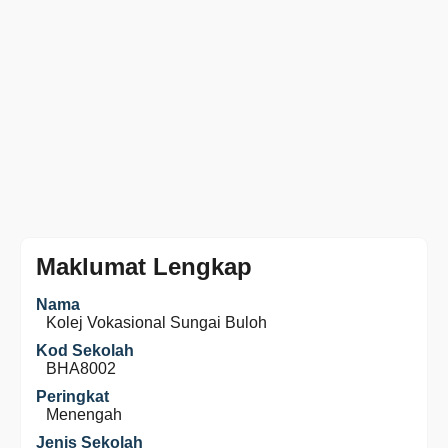
Maklumat Lengkap
Nama
Kolej Vokasional Sungai Buloh
Kod Sekolah
BHA8002
Peringkat
Menengah
Jenis Sekolah