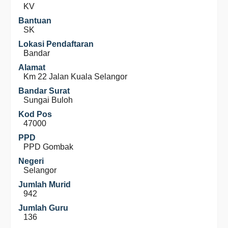
KV
Bantuan
SK
Lokasi Pendaftaran
Bandar
Alamat
Km 22 Jalan Kuala Selangor
Bandar Surat
Sungai Buloh
Kod Pos
47000
PPD
PPD Gombak
Negeri
Selangor
Jumlah Murid
942
Jumlah Guru
136