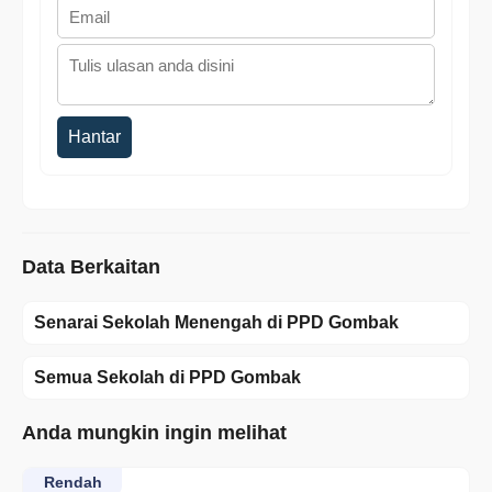
Hantar
Data Berkaitan
Senarai Sekolah Menengah di PPD Gombak
Semua Sekolah di PPD Gombak
Anda mungkin ingin melihat
Rendah