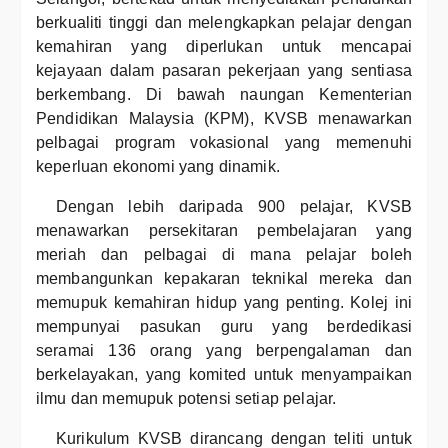
berkualiti tinggi dan melengkapkan pelajar dengan
kemahiran yang diperlukan untuk mencapai
kejayaan dalam pasaran pekerjaan yang sentiasa
berkembang. Di bawah naungan Kementerian
Pendidikan Malaysia (KPM), KVSB menawarkan
pelbagai program vokasional yang memenuhi
keperluan ekonomi yang dinamik.
Dengan lebih daripada 900 pelajar, KVSB
menawarkan persekitaran pembelajaran yang
meriah dan pelbagai di mana pelajar boleh
membangunkan kepakaran teknikal mereka dan
memupuk kemahiran hidup yang penting. Kolej ini
mempunyai pasukan guru yang berdedikasi
seramai 136 orang yang berpengalaman dan
berkelayakan, yang komited untuk menyampaikan
ilmu dan memupuk potensi setiap pelajar.
Kurikulum KVSB dirancang dengan teliti untuk