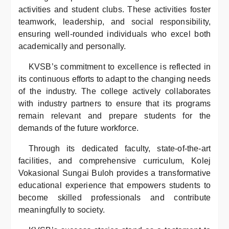
activities and student clubs. These activities foster
teamwork, leadership, and social responsibility,
ensuring well-rounded individuals who excel both
academically and personally.
KVSB’s commitment to excellence is reflected in
its continuous efforts to adapt to the changing needs
of the industry. The college actively collaborates
with industry partners to ensure that its programs
remain relevant and prepare students for the
demands of the future workforce.
Through its dedicated faculty, state-of-the-art
facilities, and comprehensive curriculum, Kolej
Vokasional Sungai Buloh provides a transformative
educational experience that empowers students to
become skilled professionals and contribute
meaningfully to society.