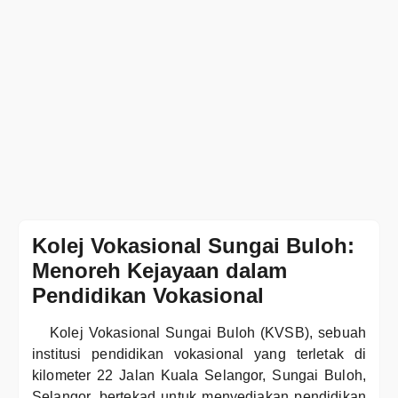
Kolej Vokasional Sungai Buloh:
Menoreh Kejayaan dalam
Pendidikan Vokasional
Kolej Vokasional Sungai Buloh (KVSB), sebuah
institusi pendidikan vokasional yang terletak di
kilometer 22 Jalan Kuala Selangor, Sungai Buloh,
Selangor, bertekad untuk menyediakan pendidikan