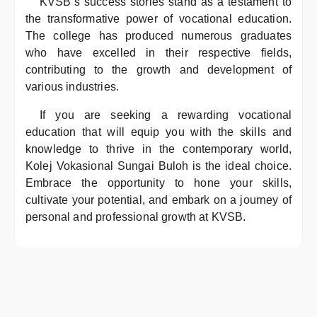
KVSB’s success stories stand as a testament to
the transformative power of vocational education.
The college has produced numerous graduates
who have excelled in their respective fields,
contributing to the growth and development of
various industries.
If you are seeking a rewarding vocational
education that will equip you with the skills and
knowledge to thrive in the contemporary world,
Kolej Vokasional Sungai Buloh is the ideal choice.
Embrace the opportunity to hone your skills,
cultivate your potential, and embark on a journey of
personal and professional growth at KVSB.