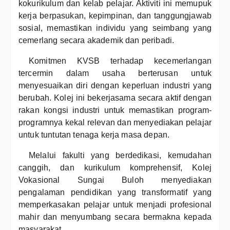
kokurikulum dan kelab pelajar. Aktiviti ini memupuk
kerja berpasukan, kepimpinan, dan tanggungjawab
sosial, memastikan individu yang seimbang yang
cemerlang secara akademik dan peribadi.
Komitmen KVSB terhadap kecemerlangan
tercermin dalam usaha berterusan untuk
menyesuaikan diri dengan keperluan industri yang
berubah. Kolej ini bekerjasama secara aktif dengan
rakan kongsi industri untuk memastikan program-
programnya kekal relevan dan menyediakan pelajar
untuk tuntutan tenaga kerja masa depan.
Melalui fakulti yang berdedikasi, kemudahan
canggih, dan kurikulum komprehensif, Kolej
Vokasional Sungai Buloh menyediakan
pengalaman pendidikan yang transformatif yang
memperkasakan pelajar untuk menjadi profesional
mahir dan menyumbang secara bermakna kepada
masyarakat.