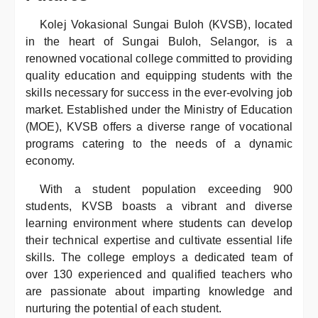
Kolej Vokasional Sungai Buloh (KVSB), located
in the heart of Sungai Buloh, Selangor, is a
renowned vocational college committed to providing
quality education and equipping students with the
skills necessary for success in the ever-evolving job
market. Established under the Ministry of Education
(MOE), KVSB offers a diverse range of vocational
programs catering to the needs of a dynamic
economy.
With a student population exceeding 900
students, KVSB boasts a vibrant and diverse
learning environment where students can develop
their technical expertise and cultivate essential life
skills. The college employs a dedicated team of
over 130 experienced and qualified teachers who
are passionate about imparting knowledge and
nurturing the potential of each student.