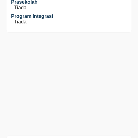
Prasekolah
Tiada
Program Integrasi
Tiada