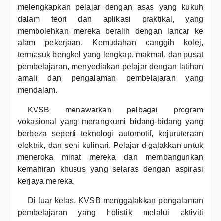
melengkapkan pelajar dengan asas yang kukuh
dalam teori dan aplikasi praktikal, yang
membolehkan mereka beralih dengan lancar ke
alam pekerjaan. Kemudahan canggih kolej,
termasuk bengkel yang lengkap, makmal, dan pusat
pembelajaran, menyediakan pelajar dengan latihan
amali dan pengalaman pembelajaran yang
mendalam.
KVSB menawarkan pelbagai program
vokasional yang merangkumi bidang-bidang yang
berbeza seperti teknologi automotif, kejuruteraan
elektrik, dan seni kulinari. Pelajar digalakkan untuk
meneroka minat mereka dan membangunkan
kemahiran khusus yang selaras dengan aspirasi
kerjaya mereka.
Di luar kelas, KVSB menggalakkan pengalaman
pembelajaran yang holistik melalui aktiviti