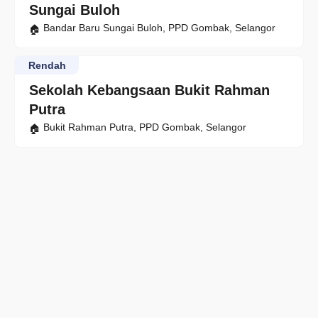
Sungai Buloh
Bandar Baru Sungai Buloh, PPD Gombak, Selangor
Rendah
Sekolah Kebangsaan Bukit Rahman
Putra
Bukit Rahman Putra, PPD Gombak, Selangor