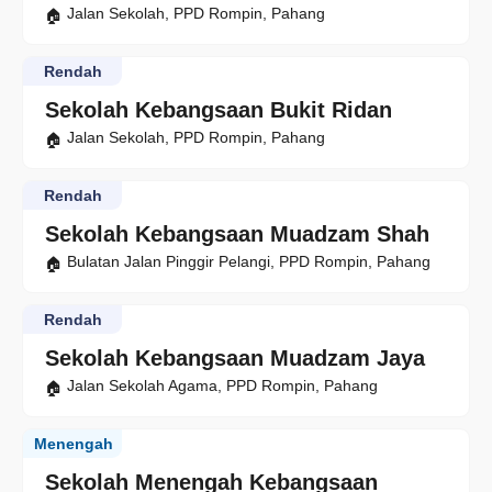
Jalan Sekolah, PPD Rompin, Pahang
Rendah
Sekolah Kebangsaan Bukit Ridan
Jalan Sekolah, PPD Rompin, Pahang
Rendah
Sekolah Kebangsaan Muadzam Shah
Bulatan Jalan Pinggir Pelangi, PPD Rompin, Pahang
Rendah
Sekolah Kebangsaan Muadzam Jaya
Jalan Sekolah Agama, PPD Rompin, Pahang
Menengah
Sekolah Menengah Kebangsaan