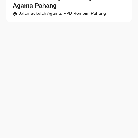
Agama Pahang
Jalan Sekolah Agama, PPD Rompin, Pahang