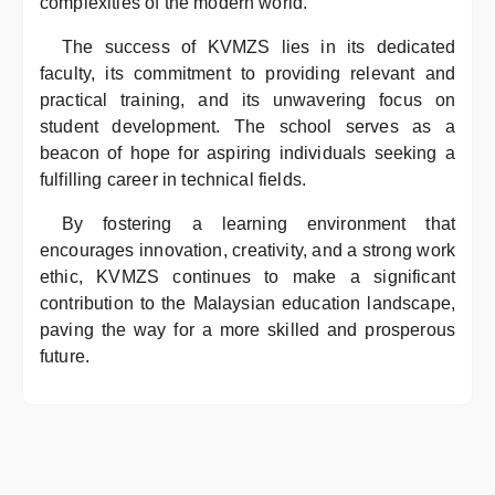
complexities of the modern world.
The success of KVMZS lies in its dedicated
faculty, its commitment to providing relevant and
practical training, and its unwavering focus on
student development. The school serves as a
beacon of hope for aspiring individuals seeking a
fulfilling career in technical fields.
By fostering a learning environment that
encourages innovation, creativity, and a strong work
ethic, KVMZS continues to make a significant
contribution to the Malaysian education landscape,
paving the way for a more skilled and prosperous
future.