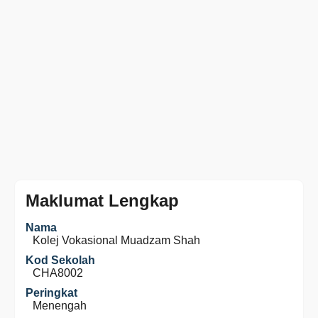
Maklumat Lengkap
Nama
Kolej Vokasional Muadzam Shah
Kod Sekolah
CHA8002
Peringkat
Menengah