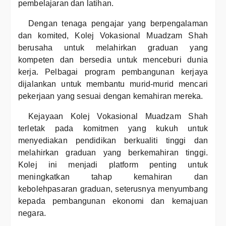
pembelajaran dan latihan.
Dengan tenaga pengajar yang berpengalaman
dan komited, Kolej Vokasional Muadzam Shah
berusaha untuk melahirkan graduan yang
kompeten dan bersedia untuk menceburi dunia
kerja. Pelbagai program pembangunan kerjaya
dijalankan untuk membantu murid-murid mencari
pekerjaan yang sesuai dengan kemahiran mereka.
Kejayaan Kolej Vokasional Muadzam Shah
terletak pada komitmen yang kukuh untuk
menyediakan pendidikan berkualiti tinggi dan
melahirkan graduan yang berkemahiran tinggi.
Kolej ini menjadi platform penting untuk
meningkatkan tahap kemahiran dan
kebolehpasaran graduan, seterusnya menyumbang
kepada pembangunan ekonomi dan kemajuan
negara.