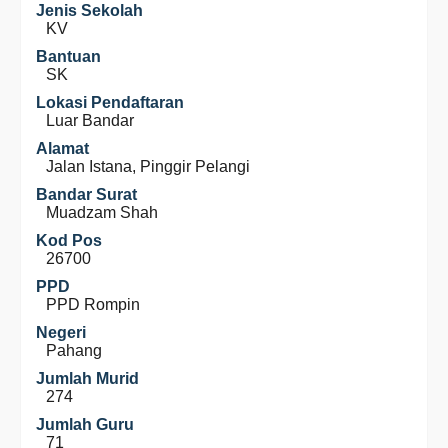
Jenis Sekolah
KV
Bantuan
SK
Lokasi Pendaftaran
Luar Bandar
Alamat
Jalan Istana, Pinggir Pelangi
Bandar Surat
Muadzam Shah
Kod Pos
26700
PPD
PPD Rompin
Negeri
Pahang
Jumlah Murid
274
Jumlah Guru
71