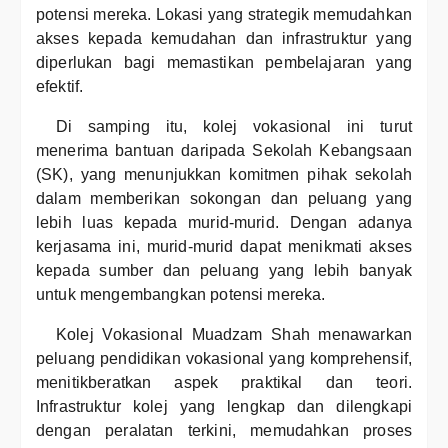
potensi mereka. Lokasi yang strategik memudahkan
akses kepada kemudahan dan infrastruktur yang
diperlukan bagi memastikan pembelajaran yang
efektif.
Di samping itu, kolej vokasional ini turut
menerima bantuan daripada Sekolah Kebangsaan
(SK), yang menunjukkan komitmen pihak sekolah
dalam memberikan sokongan dan peluang yang
lebih luas kepada murid-murid. Dengan adanya
kerjasama ini, murid-murid dapat menikmati akses
kepada sumber dan peluang yang lebih banyak
untuk mengembangkan potensi mereka.
Kolej Vokasional Muadzam Shah menawarkan
peluang pendidikan vokasional yang komprehensif,
menitikberatkan aspek praktikal dan teori.
Infrastruktur kolej yang lengkap dan dilengkapi
dengan peralatan terkini, memudahkan proses