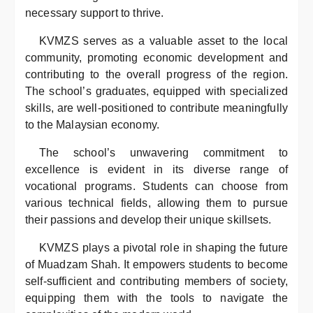
necessary support to thrive.
KVMZS serves as a valuable asset to the local
community, promoting economic development and
contributing to the overall progress of the region.
The school’s graduates, equipped with specialized
skills, are well-positioned to contribute meaningfully
to the Malaysian economy.
The school’s unwavering commitment to
excellence is evident in its diverse range of
vocational programs. Students can choose from
various technical fields, allowing them to pursue
their passions and develop their unique skillsets.
KVMZS plays a pivotal role in shaping the future
of Muadzam Shah. It empowers students to become
self-sufficient and contributing members of society,
equipping them with the tools to navigate the