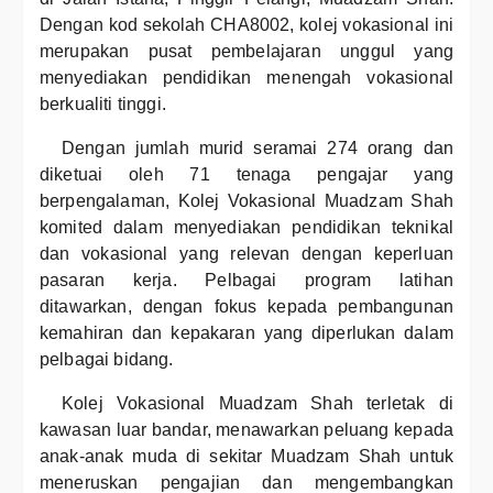
Dengan kod sekolah CHA8002, kolej vokasional ini
merupakan pusat pembelajaran unggul yang
menyediakan pendidikan menengah vokasional
berkualiti tinggi.
Dengan jumlah murid seramai 274 orang dan
diketuai oleh 71 tenaga pengajar yang
berpengalaman, Kolej Vokasional Muadzam Shah
komited dalam menyediakan pendidikan teknikal
dan vokasional yang relevan dengan keperluan
pasaran kerja. Pelbagai program latihan
ditawarkan, dengan fokus kepada pembangunan
kemahiran dan kepakaran yang diperlukan dalam
pelbagai bidang.
Kolej Vokasional Muadzam Shah terletak di
kawasan luar bandar, menawarkan peluang kepada
anak-anak muda di sekitar Muadzam Shah untuk
meneruskan pengajian dan mengembangkan