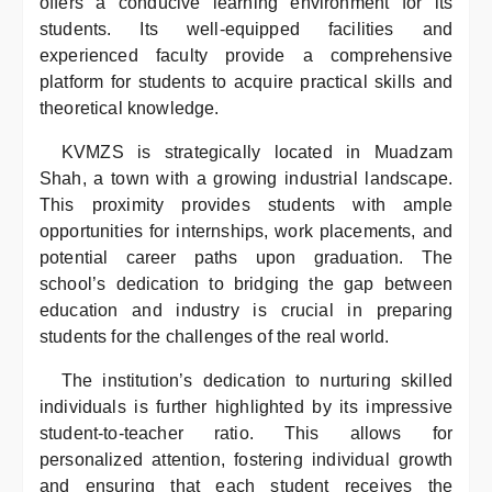
offers a conducive learning environment for its
students. Its well-equipped facilities and
experienced faculty provide a comprehensive
platform for students to acquire practical skills and
theoretical knowledge.
KVMZS is strategically located in Muadzam
Shah, a town with a growing industrial landscape.
This proximity provides students with ample
opportunities for internships, work placements, and
potential career paths upon graduation. The
school’s dedication to bridging the gap between
education and industry is crucial in preparing
students for the challenges of the real world.
The institution’s dedication to nurturing skilled
individuals is further highlighted by its impressive
student-to-teacher ratio. This allows for
personalized attention, fostering individual growth
and ensuring that each student receives the