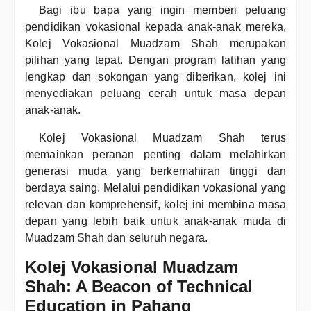
Bagi ibu bapa yang ingin memberi peluang
pendidikan vokasional kepada anak-anak mereka,
Kolej Vokasional Muadzam Shah merupakan
pilihan yang tepat. Dengan program latihan yang
lengkap dan sokongan yang diberikan, kolej ini
menyediakan peluang cerah untuk masa depan
anak-anak.
Kolej Vokasional Muadzam Shah terus
memainkan peranan penting dalam melahirkan
generasi muda yang berkemahiran tinggi dan
berdaya saing. Melalui pendidikan vokasional yang
relevan dan komprehensif, kolej ini membina masa
depan yang lebih baik untuk anak-anak muda di
Muadzam Shah dan seluruh negara.
Kolej Vokasional Muadzam
Shah: A Beacon of Technical
Education in Pahang