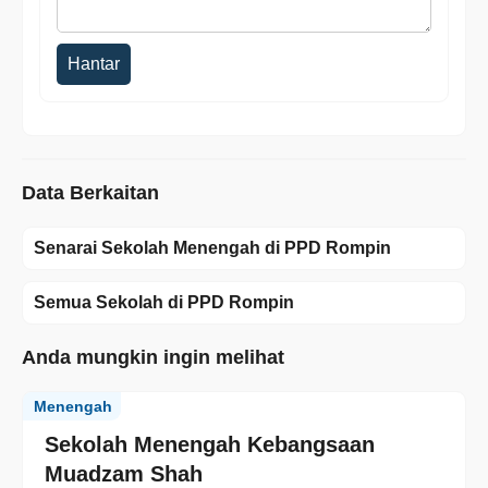
Hantar
Data Berkaitan
Senarai Sekolah Menengah di PPD Rompin
Semua Sekolah di PPD Rompin
Anda mungkin ingin melihat
Menengah
Sekolah Menengah Kebangsaan
Muadzam Shah