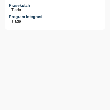
Prasekolah
Tiada
Program Integrasi
Tiada