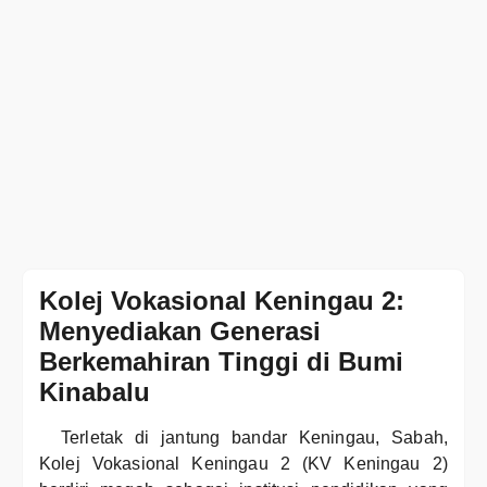
Kolej Vokasional Keningau 2:
Menyediakan Generasi
Berkemahiran Tinggi di Bumi
Kinabalu
Terletak di jantung bandar Keningau, Sabah,
Kolej Vokasional Keningau 2 (KV Keningau 2)