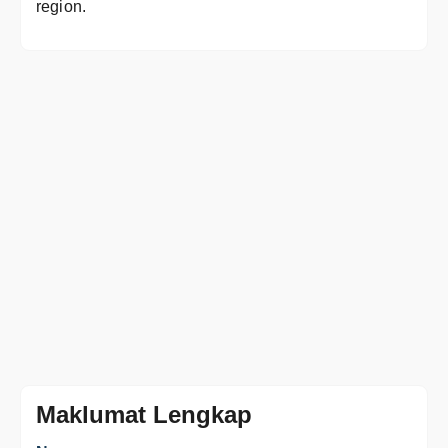
region.
Maklumat Lengkap