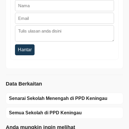
Hantar
Data Berkaitan
Senarai Sekolah Menengah di PPD Keningau
Semua Sekolah di PPD Keningau
Anda mungkin ingin melihat