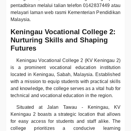
pentadbiran melalui talian telefon 0142837449 atau
melayari laman web rasmi Kementerian Pendidikan
Malaysia.
Keningau Vocational College 2:
Nurturing Skills and Shaping
Futures
Keningau Vocational College 2 (KV Keningau 2)
is a prominent vocational education institution
located in Keningau, Sabah, Malaysia. Established
with a mission to equip students with practical skills
and knowledge, the college serves as a vital hub for
technical and vocational education in the region.
Situated at Jalan Tawau - Keningau, KV
Keningau 2 boasts a strategic location that allows
for easy access for students and staff alike. The
college prioritizes a conducive learning