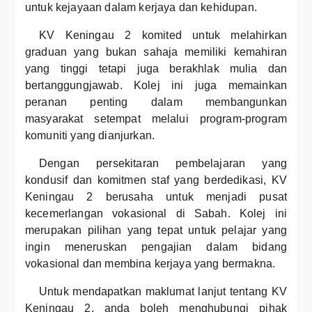
untuk kejayaan dalam kerjaya dan kehidupan.
KV Keningau 2 komited untuk melahirkan
graduan yang bukan sahaja memiliki kemahiran
yang tinggi tetapi juga berakhlak mulia dan
bertanggungjawab. Kolej ini juga memainkan
peranan penting dalam membangunkan
masyarakat setempat melalui program-program
komuniti yang dianjurkan.
Dengan persekitaran pembelajaran yang
kondusif dan komitmen staf yang berdedikasi, KV
Keningau 2 berusaha untuk menjadi pusat
kecemerlangan vokasional di Sabah. Kolej ini
merupakan pilihan yang tepat untuk pelajar yang
ingin meneruskan pengajian dalam bidang
vokasional dan membina kerjaya yang bermakna.
Untuk mendapatkan maklumat lanjut tentang KV
Keningau 2, anda boleh menghubungi pihak