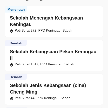
Menengah
Sekolah Menengah Kebangsaan
Keningau
Peti Surat 272, PPD Keningau, Sabah
Rendah
Sekolah Kebangsaan Pekan Keningau
Ii
Peti Surat 1517, PPD Keningau, Sabah
Rendah
Sekolah Jenis Kebangsaan (cina)
Cheng Ming
Peti Surat 44, PPD Keningau, Sabah