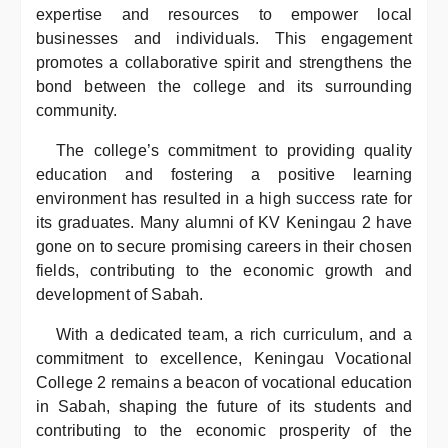
expertise and resources to empower local
businesses and individuals. This engagement
promotes a collaborative spirit and strengthens the
bond between the college and its surrounding
community.
The college’s commitment to providing quality
education and fostering a positive learning
environment has resulted in a high success rate for
its graduates. Many alumni of KV Keningau 2 have
gone on to secure promising careers in their chosen
fields, contributing to the economic growth and
development of Sabah.
With a dedicated team, a rich curriculum, and a
commitment to excellence, Keningau Vocational
College 2 remains a beacon of vocational education
in Sabah, shaping the future of its students and
contributing to the economic prosperity of the