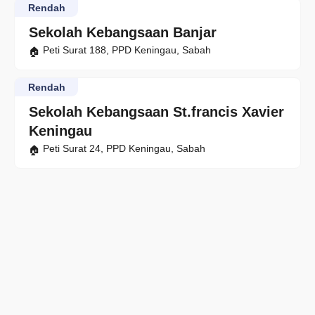
Rendah
Sekolah Kebangsaan Banjar
Peti Surat 188, PPD Keningau, Sabah
Rendah
Sekolah Kebangsaan St.francis Xavier
Keningau
Peti Surat 24, PPD Keningau, Sabah