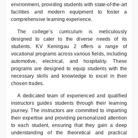
environment, providing students with state-of-the-art
facilities and modern equipment to foster a
comprehensive learning experience.
The college’s curriculum is meticulously
designed to cater to the diverse needs of its
students. KV Keningau 2 offers a range of
vocational programs across various fields, including
automotive, electrical, and hospitality. These
programs are designed to equip students with the
necessary skills and knowledge to excel in their
chosen trades.
A dedicated team of experienced and qualified
instructors guides students through their learning
journey. The instructors are committed to imparting
their expertise and providing personalized attention
to each student, ensuring that they gain a deep
understanding of the theoretical and practical