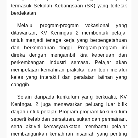
termasuk Sekolah Kebangsaan (SK) yang terletak
berdekatan.
Melalui program-program vokasional yang
ditawarkan, KV Keningau 2 membentuk pelajar
untuk menjadi tenaga kerja yang berpengetahuan
dan berkemahiran tinggi. Program-program ini
direka dengan mengambil kira keperluan dan
perkembangan industri semasa. Pelajar akan
mempelajari kemahiran praktikal dan teori melalui
kelas yang interaktif dan peralatan latihan yang
canggih.
Selain daripada kurikulum yang berkualiti, KV
Keningau 2 juga menawarkan peluang luar bilik
darjah untuk pelajar. Program-program kokurikulum
seperti kelab dan persatuan, sukan dan permainan,
serta aktiviti kemasyarakatan membantu pelajar
membangunkan kemahiran insaniah yang penting