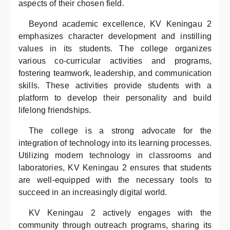
aspects of their chosen field.
Beyond academic excellence, KV Keningau 2
emphasizes character development and instilling
values in its students. The college organizes
various co-curricular activities and programs,
fostering teamwork, leadership, and communication
skills. These activities provide students with a
platform to develop their personality and build
lifelong friendships.
The college is a strong advocate for the
integration of technology into its learning processes.
Utilizing modern technology in classrooms and
laboratories, KV Keningau 2 ensures that students
are well-equipped with the necessary tools to
succeed in an increasingly digital world.
KV Keningau 2 actively engages with the
community through outreach programs, sharing its