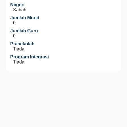
Negeri
Sabah
Jumlah Murid
0
Jumlah Guru
0
Prasekolah
Tiada
Program Integrasi
Tiada