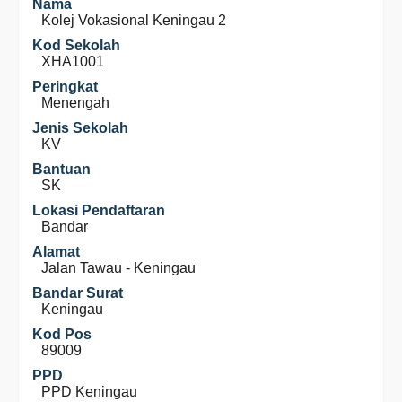
Nama
Kolej Vokasional Keningau 2
Kod Sekolah
XHA1001
Peringkat
Menengah
Jenis Sekolah
KV
Bantuan
SK
Lokasi Pendaftaran
Bandar
Alamat
Jalan Tawau - Keningau
Bandar Surat
Keningau
Kod Pos
89009
PPD
PPD Keningau