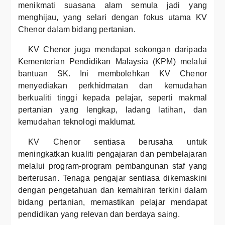
menikmati suasana alam semula jadi yang
menghijau, yang selari dengan fokus utama KV
Chenor dalam bidang pertanian.
KV Chenor juga mendapat sokongan daripada
Kementerian Pendidikan Malaysia (KPM) melalui
bantuan SK. Ini membolehkan KV Chenor
menyediakan perkhidmatan dan kemudahan
berkualiti tinggi kepada pelajar, seperti makmal
pertanian yang lengkap, ladang latihan, dan
kemudahan teknologi maklumat.
KV Chenor sentiasa berusaha untuk
meningkatkan kualiti pengajaran dan pembelajaran
melalui program-program pembangunan staf yang
berterusan. Tenaga pengajar sentiasa dikemaskini
dengan pengetahuan dan kemahiran terkini dalam
bidang pertanian, memastikan pelajar mendapat
pendidikan yang relevan dan berdaya saing.