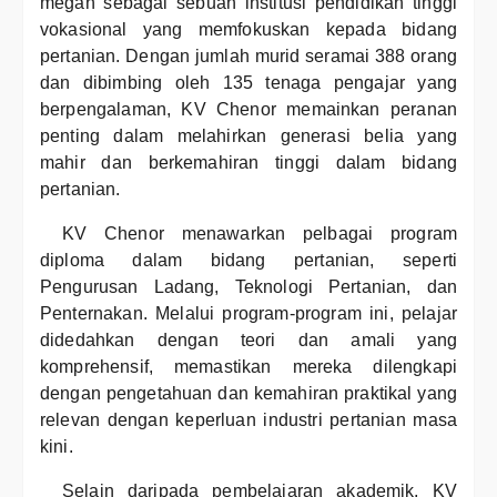
megah sebagai sebuah institusi pendidikan tinggi
vokasional yang memfokuskan kepada bidang
pertanian. Dengan jumlah murid seramai 388 orang
dan dibimbing oleh 135 tenaga pengajar yang
berpengalaman, KV Chenor memainkan peranan
penting dalam melahirkan generasi belia yang
mahir dan berkemahiran tinggi dalam bidang
pertanian.
KV Chenor menawarkan pelbagai program
diploma dalam bidang pertanian, seperti
Pengurusan Ladang, Teknologi Pertanian, dan
Penternakan. Melalui program-program ini, pelajar
didedahkan dengan teori dan amali yang
komprehensif, memastikan mereka dilengkapi
dengan pengetahuan dan kemahiran praktikal yang
relevan dengan keperluan industri pertanian masa
kini.
Selain daripada pembelajaran akademik, KV