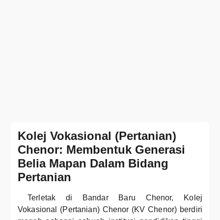
Kolej Vokasional (Pertanian)
Chenor: Membentuk Generasi
Belia Mapan Dalam Bidang
Pertanian
Terletak di Bandar Baru Chenor, Kolej
Vokasional (Pertanian) Chenor (KV Chenor) berdiri