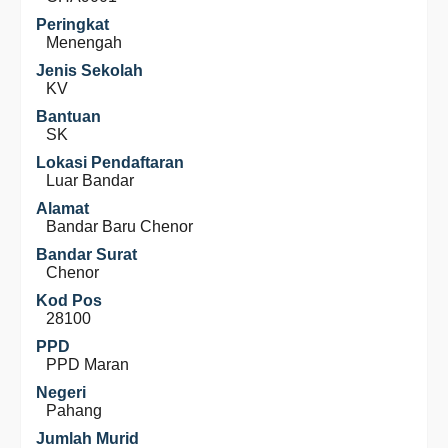
Peringkat
Menengah
Jenis Sekolah
KV
Bantuan
SK
Lokasi Pendaftaran
Luar Bandar
Alamat
Bandar Baru Chenor
Bandar Surat
Chenor
Kod Pos
28100
PPD
PPD Maran
Negeri
Pahang
Jumlah Murid