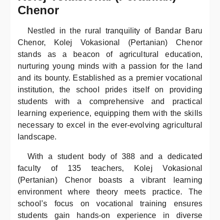
Chenor
Nestled in the rural tranquility of Bandar Baru
Chenor, Kolej Vokasional (Pertanian) Chenor
stands as a beacon of agricultural education,
nurturing young minds with a passion for the land
and its bounty. Established as a premier vocational
institution, the school prides itself on providing
students with a comprehensive and practical
learning experience, equipping them with the skills
necessary to excel in the ever-evolving agricultural
landscape.
With a student body of 388 and a dedicated
faculty of 135 teachers, Kolej Vokasional
(Pertanian) Chenor boasts a vibrant learning
environment where theory meets practice. The
school’s focus on vocational training ensures
students gain hands-on experience in diverse