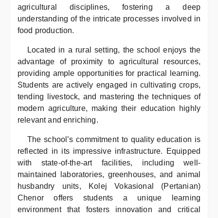
agricultural disciplines, fostering a deep
understanding of the intricate processes involved in
food production.
Located in a rural setting, the school enjoys the
advantage of proximity to agricultural resources,
providing ample opportunities for practical learning.
Students are actively engaged in cultivating crops,
tending livestock, and mastering the techniques of
modern agriculture, making their education highly
relevant and enriching.
The school’s commitment to quality education is
reflected in its impressive infrastructure. Equipped
with state-of-the-art facilities, including well-
maintained laboratories, greenhouses, and animal
husbandry units, Kolej Vokasional (Pertanian)
Chenor offers students a unique learning
environment that fosters innovation and critical