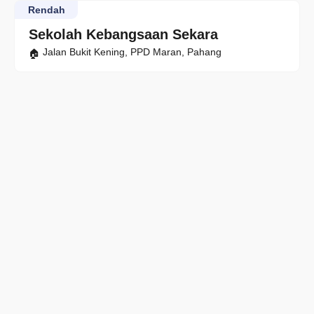
Rendah
Sekolah Kebangsaan Sekara
Jalan Bukit Kening, PPD Maran, Pahang