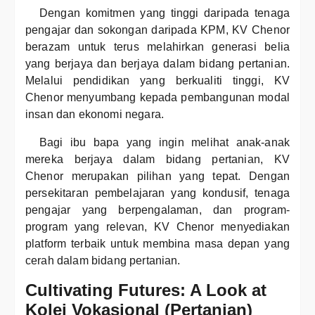
Dengan komitmen yang tinggi daripada tenaga
pengajar dan sokongan daripada KPM, KV Chenor
berazam untuk terus melahirkan generasi belia
yang berjaya dan berjaya dalam bidang pertanian.
Melalui pendidikan yang berkualiti tinggi, KV
Chenor menyumbang kepada pembangunan modal
insan dan ekonomi negara.
Bagi ibu bapa yang ingin melihat anak-anak
mereka berjaya dalam bidang pertanian, KV
Chenor merupakan pilihan yang tepat. Dengan
persekitaran pembelajaran yang kondusif, tenaga
pengajar yang berpengalaman, dan program-
program yang relevan, KV Chenor menyediakan
platform terbaik untuk membina masa depan yang
cerah dalam bidang pertanian.
Cultivating Futures: A Look at
Kolej Vokasional (Pertanian)