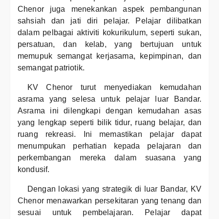
Chenor juga menekankan aspek pembangunan
sahsiah dan jati diri pelajar. Pelajar dilibatkan
dalam pelbagai aktiviti kokurikulum, seperti sukan,
persatuan, dan kelab, yang bertujuan untuk
memupuk semangat kerjasama, kepimpinan, dan
semangat patriotik.
KV Chenor turut menyediakan kemudahan
asrama yang selesa untuk pelajar luar Bandar.
Asrama ini dilengkapi dengan kemudahan asas
yang lengkap seperti bilik tidur, ruang belajar, dan
ruang rekreasi. Ini memastikan pelajar dapat
menumpukan perhatian kepada pelajaran dan
perkembangan mereka dalam suasana yang
kondusif.
Dengan lokasi yang strategik di luar Bandar, KV
Chenor menawarkan persekitaran yang tenang dan
sesuai untuk pembelajaran. Pelajar dapat