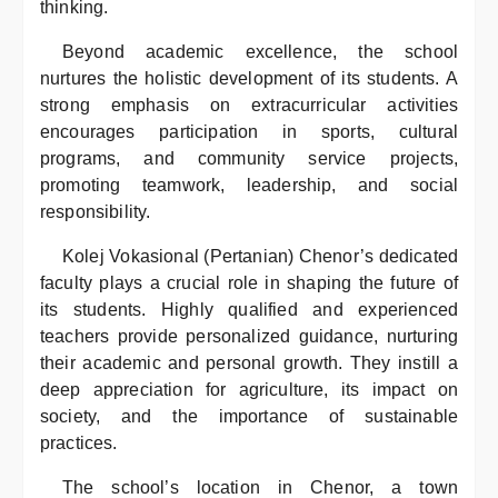
thinking.
Beyond academic excellence, the school
nurtures the holistic development of its students. A
strong emphasis on extracurricular activities
encourages participation in sports, cultural
programs, and community service projects,
promoting teamwork, leadership, and social
responsibility.
Kolej Vokasional (Pertanian) Chenor’s dedicated
faculty plays a crucial role in shaping the future of
its students. Highly qualified and experienced
teachers provide personalized guidance, nurturing
their academic and personal growth. They instill a
deep appreciation for agriculture, its impact on
society, and the importance of sustainable
practices.
The school’s location in Chenor, a town