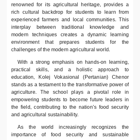
renowned for its agricultural heritage, provides a
rich cultural backdrop for students to learn from
experienced farmers and local communities. This
interplay between traditional knowledge and
modern techniques creates a dynamic learning
environment that prepares students for the
challenges of the modern agricultural world.
With a strong emphasis on hands-on learning,
practical skills, and a holistic approach to
education, Kolej Vokasional (Pertanian) Chenor
stands as a testament to the transformative power of
agriculture. The school plays a pivotal role in
empowering students to become future leaders in
the field, contributing to the nation’s food security
and agricultural sustainability.
As the world increasingly recognizes the
importance of food security and sustainable