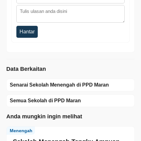
Hantar
Data Berkaitan
Senarai Sekolah Menengah di PPD Maran
Semua Sekolah di PPD Maran
Anda mungkin ingin melihat
Menengah