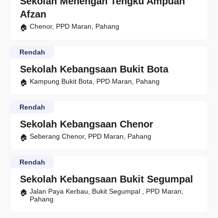
Sekolah Menengah Tengku Ampuan
Afzan
Chenor, PPD Maran, Pahang
Rendah
Sekolah Kebangsaan Bukit Bota
Kampung Bukit Bota, PPD Maran, Pahang
Rendah
Sekolah Kebangsaan Chenor
Seberang Chenor, PPD Maran, Pahang
Rendah
Sekolah Kebangsaan Bukit Segumpal
Jalan Paya Kerbau, Bukit Segumpal , PPD Maran,
Pahang