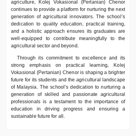
agriculture, Kolej Vokasional (Pertanian) Chenor
continues to provide a platform for nurturing the next
generation of agricultural innovators. The school’s
dedication to quality education, practical training,
and a holistic approach ensures its graduates are
well-equipped to contribute meaningfully to the
agricultural sector and beyond.
Through its commitment to excellence and its
strong emphasis on practical learning, Kolej
Vokasional (Pertanian) Chenor is shaping a brighter
future for its students and the agricultural landscape
of Malaysia. The school’s dedication to nurturing a
generation of skilled and passionate agricultural
professionals is a testament to the importance of
education in driving progress and ensuring a
sustainable future for all.