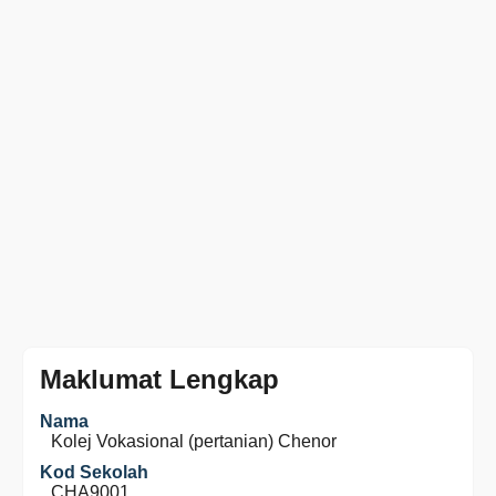
Maklumat Lengkap
Nama
Kolej Vokasional (pertanian) Chenor
Kod Sekolah
CHA9001