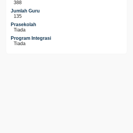
388
Jumlah Guru
135
Prasekolah
Tiada
Program Integrasi
Tiada