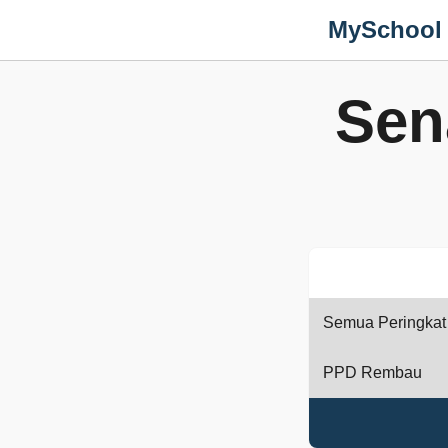
MySchool
Sen