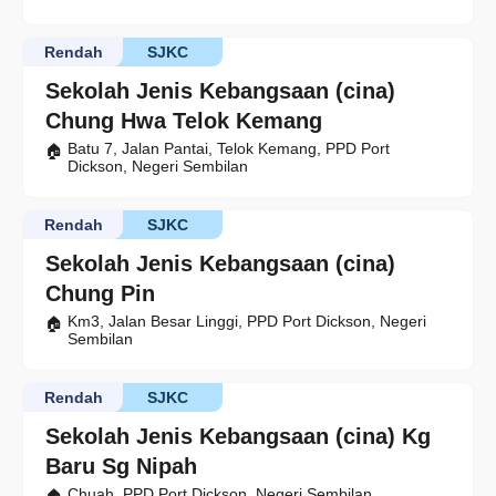
Rendah
SJKC
Sekolah Jenis Kebangsaan (cina)
Chung Hwa Telok Kemang
Batu 7, Jalan Pantai, Telok Kemang, PPD Port
Dickson, Negeri Sembilan
Rendah
SJKC
Sekolah Jenis Kebangsaan (cina)
Chung Pin
Km3, Jalan Besar Linggi, PPD Port Dickson, Negeri
Sembilan
Rendah
SJKC
Sekolah Jenis Kebangsaan (cina) Kg
Baru Sg Nipah
Chuah, PPD Port Dickson, Negeri Sembilan