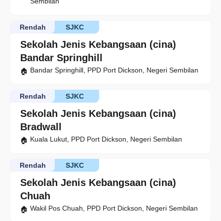
Sembilan
Rendah
SJKC
Sekolah Jenis Kebangsaan (cina)
Bandar Springhill
Bandar Springhill, PPD Port Dickson, Negeri Sembilan
Rendah
SJKC
Sekolah Jenis Kebangsaan (cina)
Bradwall
Kuala Lukut, PPD Port Dickson, Negeri Sembilan
Rendah
SJKC
Sekolah Jenis Kebangsaan (cina)
Chuah
Wakil Pos Chuah, PPD Port Dickson, Negeri Sembilan