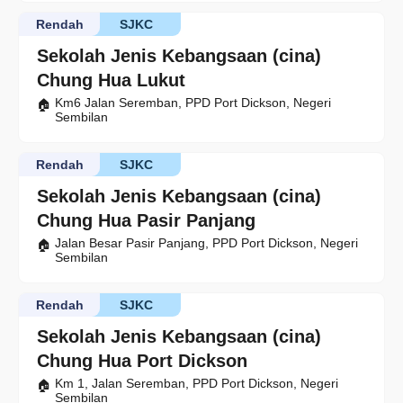
Rendah
SJKC
Sekolah Jenis Kebangsaan (cina)
Chung Hua Lukut
Km6 Jalan Seremban, PPD Port Dickson, Negeri
Sembilan
Rendah
SJKC
Sekolah Jenis Kebangsaan (cina)
Chung Hua Pasir Panjang
Jalan Besar Pasir Panjang, PPD Port Dickson, Negeri
Sembilan
Rendah
SJKC
Sekolah Jenis Kebangsaan (cina)
Chung Hua Port Dickson
Km 1, Jalan Seremban, PPD Port Dickson, Negeri
Sembilan