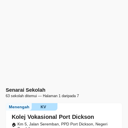
Senarai Sekolah
63 sekolah ditemui — Halaman 1 daripada 7
Menengah
KV
Kolej Vokasional Port Dickson
Km 5, Jalan Seremban, PPD Port Dickson, Negeri