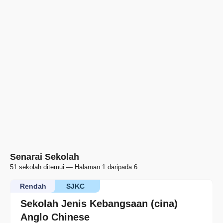
Senarai Sekolah
51 sekolah ditemui — Halaman 1 daripada 6
Rendah
SJKC
Sekolah Jenis Kebangsaan (cina)
Anglo Chinese