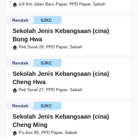
1/4 Km Jalan Baru Papar, PPD Papar, Sabah
Rendah
SJKC
Sekolah Jenis Kebangsaan (cina)
Bong Hwa
Peti Surat 28, PPD Papar, Sabah
Rendah
SJKC
Sekolah Jenis Kebangsaan (cina)
Cheng Hwa
Peti Surat 27, PPD Papar, Sabah
Rendah
SJKC
Sekolah Jenis Kebangsaan (cina)
Cheng Ming
P.o.box 85, PPD Papar, Sabah