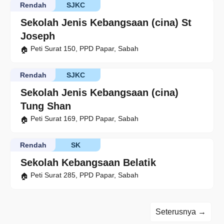
Rendah
SJKC
Sekolah Jenis Kebangsaan (cina) St
Joseph
Peti Surat 150, PPD Papar, Sabah
Rendah
SJKC
Sekolah Jenis Kebangsaan (cina)
Tung Shan
Peti Surat 169, PPD Papar, Sabah
Rendah
SK
Sekolah Kebangsaan Belatik
Peti Surat 285, PPD Papar, Sabah
Seterusnya →