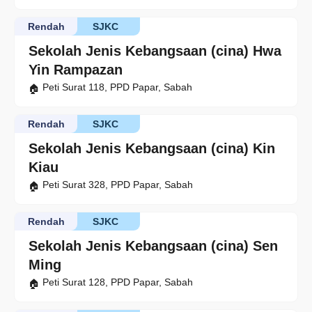
Rendah
SJKC
Sekolah Jenis Kebangsaan (cina) Hwa
Yin Rampazan
Peti Surat 118, PPD Papar, Sabah
Rendah
SJKC
Sekolah Jenis Kebangsaan (cina) Kin
Kiau
Peti Surat 328, PPD Papar, Sabah
Rendah
SJKC
Sekolah Jenis Kebangsaan (cina) Sen
Ming
Peti Surat 128, PPD Papar, Sabah