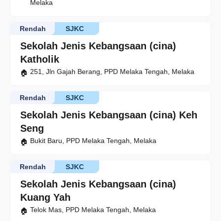
Melaka
Rendah
SJKC
Sekolah Jenis Kebangsaan (cina)
Katholik
251, Jln Gajah Berang, PPD Melaka Tengah, Melaka
Rendah
SJKC
Sekolah Jenis Kebangsaan (cina) Keh
Seng
Bukit Baru, PPD Melaka Tengah, Melaka
Rendah
SJKC
Sekolah Jenis Kebangsaan (cina)
Kuang Yah
Telok Mas, PPD Melaka Tengah, Melaka