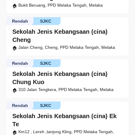
Bukit Beruang, PPD Melaka Tengah, Melaka
Rendah
SJKC
Sekolah Jenis Kebangsaan (cina)
Cheng
Jalan Cheng, Cheng, PPD Melaka Tengah, Melaka
Rendah
SJKC
Sekolah Jenis Kebangsaan (cina)
Chung Kuo
310 Jalan Tengkera, PPD Melaka Tengah, Melaka
Rendah
SJKC
Sekolah Jenis Kebangsaan (cina) Ek
Te
Km12 , Lereh ,tanjong Kling, PPD Melaka Tengah,