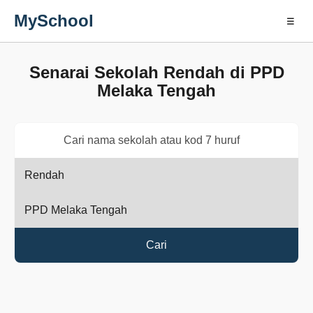
MySchool
☰
Senarai Sekolah Rendah di PPD
Melaka Tengah
Cari