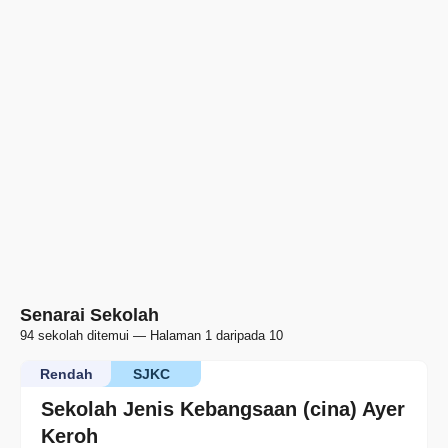
Senarai Sekolah
94 sekolah ditemui — Halaman 1 daripada 10
Rendah
SJKC
Sekolah Jenis Kebangsaan (cina) Ayer
Keroh