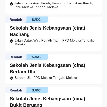
Jalan Lama Ayer Keroh, Kampung Baru Ayer Keroh,
PPD Melaka Tengah, Melaka
Rendah
SJKC
Sekolah Jenis Kebangsaan (cina)
Bachang
Jalan Datuk Wira Poh Ah Tiam, PPD Melaka Tengah,
Melaka
Rendah
SJKC
Sekolah Jenis Kebangsaan (cina)
Bertam Ulu
Bertam Ulu, PPD Melaka Tengah, Melaka
Rendah
SJKC
Sekolah Jenis Kebangsaan (cina)
Bukit Beruang