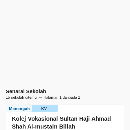
Senarai Sekolah
15 sekolah ditemui — Halaman 1 daripada 2
Menengah
KV
Kolej Vokasional Sultan Haji Ahmad
Shah Al-mustain Billah