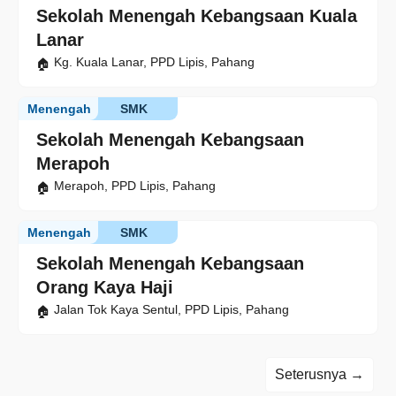
Sekolah Menengah Kebangsaan Kuala
Lanar
Kg. Kuala Lanar, PPD Lipis, Pahang
Menengah
SMK
Sekolah Menengah Kebangsaan
Merapoh
Merapoh, PPD Lipis, Pahang
Menengah
SMK
Sekolah Menengah Kebangsaan
Orang Kaya Haji
Jalan Tok Kaya Sentul, PPD Lipis, Pahang
Seterusnya →