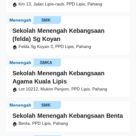
Km 13, Jalan Lipis-raub, PPD Lipis, Pahang
Menengah
SMK
Sekolah Menengah Kebangsaan
(felda) Sg Koyan
Felda Sg Koyan 3, PPD Lipis, Pahang
Menengah
SMKA
Sekolah Menengah Kebangsaan
Agama Kuala Lipis
Lot 10212, Mukim Penjom, PPD Lipis, Pahang
Menengah
SMK
Sekolah Menengah Kebangsaan Benta
Benta, PPD Lipis, Pahang