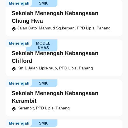
Menengah
SMK
Sekolah Menengah Kebangsaan
Chung Hwa
Jalan Dato' Mahmud Sg.kerpan, PPD Lipis, Pahang
Menengah
MODEL
KHAS
Sekolah Menengah Kebangsaan
Clifford
Km 1 Jalan Lipis-raub, PPD Lipis, Pahang
Menengah
SMK
Sekolah Menengah Kebangsaan
Kerambit
Kerambit, PPD Lipis, Pahang
Menengah
SMK