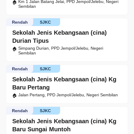
Km 1 Jalan Batang Jelai, PPD Jempol/Jelebu, Negeri
Sembilan
Rendah
SJKC
Sekolah Jenis Kebangsaan (cina)
Durian Tipus
Simpang Durian, PPD Jempol/Jelebu, Negeri
Sembilan
Rendah
SJKC
Sekolah Jenis Kebangsaan (cina) Kg
Baru Pertang
Jalan Pertang, PPD Jempol/Jelebu, Negeri Sembilan
Rendah
SJKC
Sekolah Jenis Kebangsaan (cina) Kg
Baru Sungai Muntoh