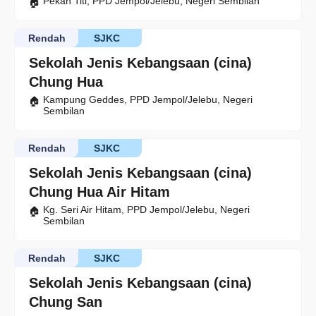
Pekan Titi, PPD Jempol/Jelebu, Negeri Sembilan
Rendah
SJKC
Sekolah Jenis Kebangsaan (cina)
Chung Hua
Kampung Geddes, PPD Jempol/Jelebu, Negeri
Sembilan
Rendah
SJKC
Sekolah Jenis Kebangsaan (cina)
Chung Hua Air Hitam
Kg. Seri Air Hitam, PPD Jempol/Jelebu, Negeri
Sembilan
Rendah
SJKC
Sekolah Jenis Kebangsaan (cina)
Chung San