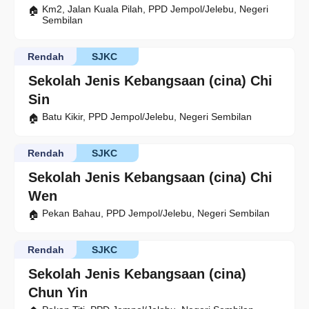
Km2, Jalan Kuala Pilah, PPD Jempol/Jelebu, Negeri
Sembilan
Rendah
SJKC
Sekolah Jenis Kebangsaan (cina) Chi
Sin
Batu Kikir, PPD Jempol/Jelebu, Negeri Sembilan
Rendah
SJKC
Sekolah Jenis Kebangsaan (cina) Chi
Wen
Pekan Bahau, PPD Jempol/Jelebu, Negeri Sembilan
Rendah
SJKC
Sekolah Jenis Kebangsaan (cina)
Chun Yin