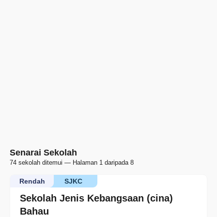
Senarai Sekolah
74 sekolah ditemui — Halaman 1 daripada 8
Rendah
SJKC
Sekolah Jenis Kebangsaan (cina)
Bahau