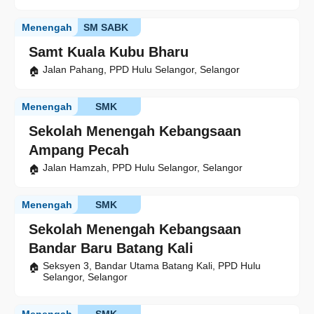
Menengah
SM SABK
Samt Kuala Kubu Bharu
Jalan Pahang, PPD Hulu Selangor, Selangor
Menengah
SMK
Sekolah Menengah Kebangsaan
Ampang Pecah
Jalan Hamzah, PPD Hulu Selangor, Selangor
Menengah
SMK
Sekolah Menengah Kebangsaan
Bandar Baru Batang Kali
Seksyen 3, Bandar Utama Batang Kali, PPD Hulu
Selangor, Selangor