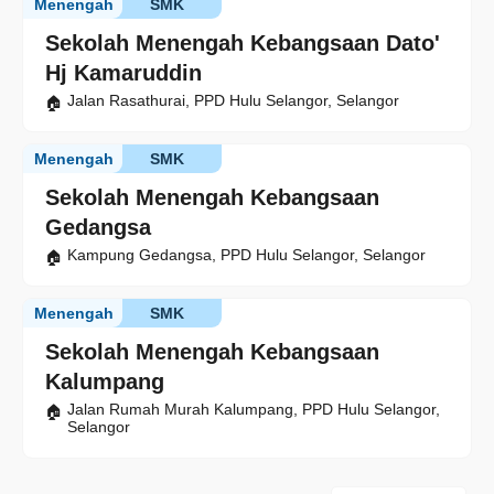
Menengah
SMK
Sekolah Menengah Kebangsaan Dato'
Hj Kamaruddin
Jalan Rasathurai, PPD Hulu Selangor, Selangor
Menengah
SMK
Sekolah Menengah Kebangsaan
Gedangsa
Kampung Gedangsa, PPD Hulu Selangor, Selangor
Menengah
SMK
Sekolah Menengah Kebangsaan
Kalumpang
Jalan Rumah Murah Kalumpang, PPD Hulu Selangor,
Selangor