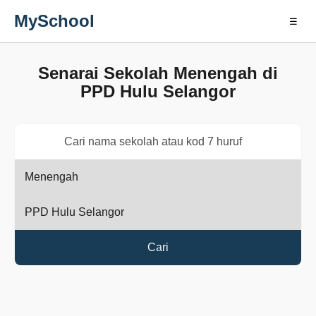
MySchool
☰
Senarai Sekolah Menengah di
PPD Hulu Selangor
Cari