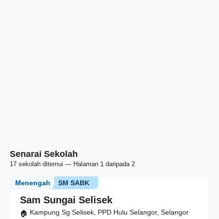
Senarai Sekolah
17 sekolah ditemui — Halaman 1 daripada 2
Menengah
SM SABK
Sam Sungai Selisek
Kampung Sg Selisek, PPD Hulu Selangor, Selangor