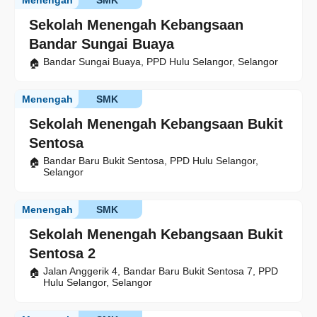
Menengah
SMK
Sekolah Menengah Kebangsaan
Bandar Sungai Buaya
Bandar Sungai Buaya, PPD Hulu Selangor, Selangor
Menengah
SMK
Sekolah Menengah Kebangsaan Bukit
Sentosa
Bandar Baru Bukit Sentosa, PPD Hulu Selangor,
Selangor
Menengah
SMK
Sekolah Menengah Kebangsaan Bukit
Sentosa 2
Jalan Anggerik 4, Bandar Baru Bukit Sentosa 7, PPD
Hulu Selangor, Selangor