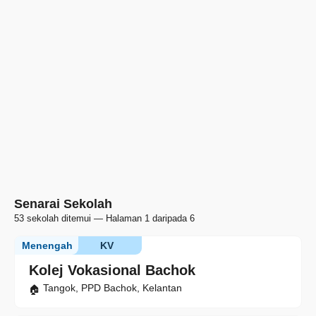
Senarai Sekolah
53 sekolah ditemui — Halaman 1 daripada 6
Menengah
KV
Kolej Vokasional Bachok
Tangok, PPD Bachok, Kelantan