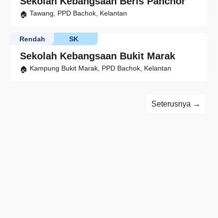
Sekolah Kebangsaan Beris Panchor
Tawang, PPD Bachok, Kelantan
Rendah
SK
Sekolah Kebangsaan Bukit Marak
Kampung Bukit Marak, PPD Bachok, Kelantan
Seterusnya →