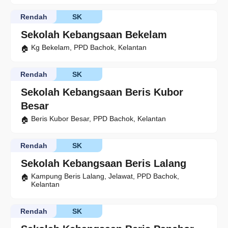
Rendah
SK
Sekolah Kebangsaan Bekelam
Kg Bekelam, PPD Bachok, Kelantan
Rendah
SK
Sekolah Kebangsaan Beris Kubor
Besar
Beris Kubor Besar, PPD Bachok, Kelantan
Rendah
SK
Sekolah Kebangsaan Beris Lalang
Kampung Beris Lalang, Jelawat, PPD Bachok,
Kelantan
Rendah
SK