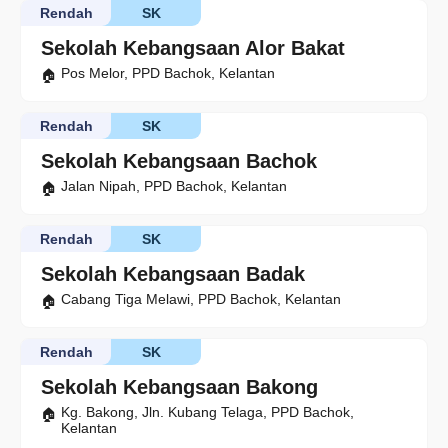
Rendah
SK
Sekolah Kebangsaan Alor Bakat
Pos Melor, PPD Bachok, Kelantan
Rendah
SK
Sekolah Kebangsaan Bachok
Jalan Nipah, PPD Bachok, Kelantan
Rendah
SK
Sekolah Kebangsaan Badak
Cabang Tiga Melawi, PPD Bachok, Kelantan
Rendah
SK
Sekolah Kebangsaan Bakong
Kg. Bakong, Jln. Kubang Telaga, PPD Bachok,
Kelantan